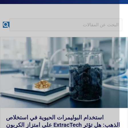
استخدام البوليمرات الحيوية في استخلاص
الذهب: هل تؤثر ExtracTech على امتزاز الكربون