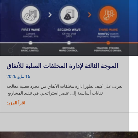
الموجة الثالثة لإدارة المخلفات الصلبة للأنفاق
16 مايو 2026
تعرف على كيف تطور إدارة مخلفات الأنفاق من مجرد قضية معالجة
نفايات أساسية إلى عنصر استراتيجي في تنفيذ المشاريع.
حول الموج
اقرأ المزيد