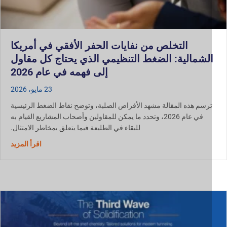
التخلص من نفايات الحفر الأفقي في أمريكا
لشمالية: الضغط التنظيمي الذي يحتاج كل مقاول
إلى فهمه في عام 2026
23 مايو، 2026
رسم هذه المقالة مشهد الأقراص الصلبة، وتوضح نقاط الضغط الرئيسية
في عام 2026، وتحدد ما يمكن للمقاولين وأصحاب المشاريع القيام به
للبقاء في الطليعة فيما يتعلق بمخاطر الامتثال.
حول التخل
اقرأ المزيد