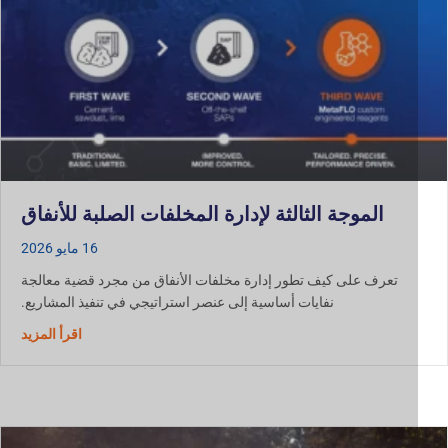
الموجة الثالثة لإدارة المخلفات الصلبة للأنفاق
16 مايو 2026
تعرف على كيف تطور إدارة مخلفات الأنفاق من مجرد قضية معالجة
نفايات أساسية إلى عنصر استراتيجي في تنفيذ المشاريع.
حول الموج
اقرأ المزيد