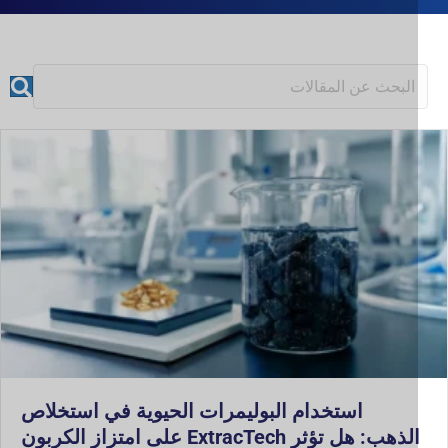
استخدام البوليمرات الحيوية في استخلاص
الذهب: هل تؤثر ExtracTech على امتزاز الكربون