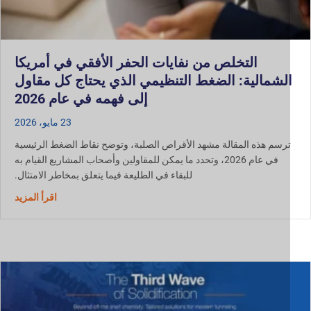
التخلص من نفايات الحفر الأفقي في أمريكا
لشمالية: الضغط التنظيمي الذي يحتاج كل مقاول
إلى فهمه في عام 2026
23 مايو، 2026
رسم هذه المقالة مشهد الأقراص الصلبة، وتوضح نقاط الضغط الرئيسية
في عام 2026، وتحدد ما يمكن للمقاولين وأصحاب المشاريع القيام به
للبقاء في الطليعة فيما يتعلق بمخاطر الامتثال.
حول التخل
اقرأ المزيد