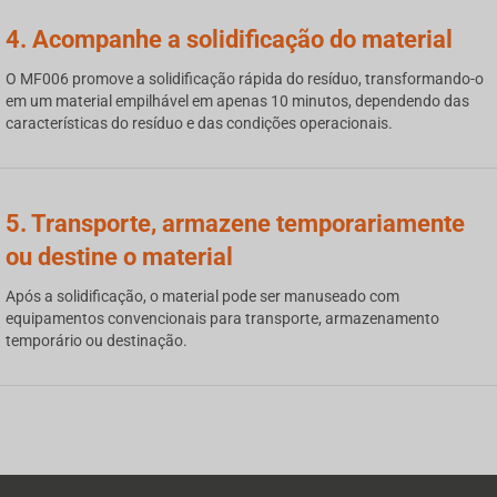
4. Acompanhe a solidificação do material
O MF006 promove a solidificação rápida do resíduo, transformando-o
em um material empilhável em apenas 10 minutos, dependendo das
características do resíduo e das condições operacionais.
5. Transporte, armazene temporariamente
ou destine o material
Após a solidificação, o material pode ser manuseado com
equipamentos convencionais para transporte, armazenamento
temporário ou destinação.