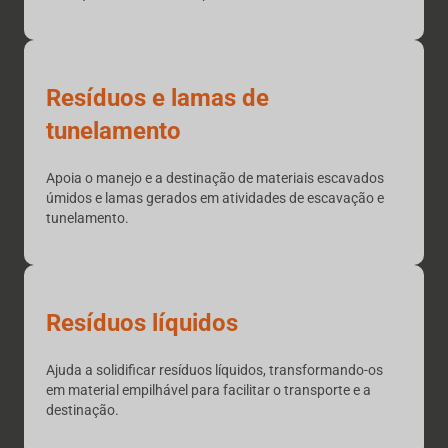
Resíduos e lamas de
tunelamento
Apoia o manejo e a destinação de materiais escavados
úmidos e lamas gerados em atividades de escavação e
tunelamento.
Resíduos líquidos
Ajuda a solidificar resíduos líquidos, transformando-os
em material empilhável para facilitar o transporte e a
destinação.