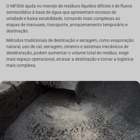
O MF006 ajuda no manejo de resíduos líquidos difíceis e de fluxos
semissólidos à base de água que apresentam excesso de
umidade e baixa estabilidade, tornando mais complexas as
etapas de manuseio, transporte, armazenamento temporário e
destinação.
Métodos tradicionais de destinação e secagem, como evaporação
natural, uso de cal, serragem, cimento e sistemas mecânicos de
desidratação, podem aumentar o volume total do resíduo, exigir
mais espaço operacional, atrasar a destinação e tornar a logística
mais complexa.