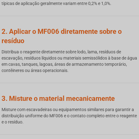
típicas de aplicação geralmente variam entre 0,2% e 1,0%.
2. Aplicar o MF006 diretamente sobre o
resíduo
Distribua o reagente diretamente sobre lodo, lama, resíduos de
escavação, resíduos líquidos ou materiais semissólidos à base de água
em cavas, tanques, lagoas, áreas de armazenamento temporário,
contêineres ou áreas operacionais.
3. Misture o material mecanicamente
Misture com escavadeiras ou equipamentos similares para garantir a
distribuição uniforme do MF006 e o contato completo entre o reagente
e o resíduo.