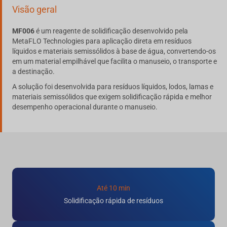
Visão geral
MF006
é um reagente de solidificação desenvolvido pela
MetaFLO Technologies para aplicação direta em resíduos
líquidos e materiais semissólidos à base de água, convertendo-os
em um material empilhável que facilita o manuseio, o transporte e
a destinação.
A solução foi desenvolvida para resíduos líquidos, lodos, lamas e
materiais semissólidos que exigem solidificação rápida e melhor
desempenho operacional durante o manuseio.
Até 10 min
Solidificação rápida de resíduos