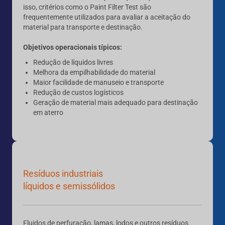
isso, critérios como o Paint Filter Test são
frequentemente utilizados para avaliar a aceitação do
material para transporte e destinação.
Objetivos operacionais típicos:
Redução de líquidos livres
Melhora da empilhabilidade do material
Maior facilidade de manuseio e transporte
Redução de custos logísticos
Geração de material mais adequado para destinação
em aterro
Resíduos industriais
líquidos e semissólidos
Fluidos de perfuração, lamas, lodos e outros resíduos