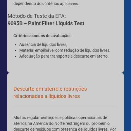
dependendo dos critérios aplicáveis.
Método de Teste da EPA:
9095B – Paint Filter Liquids Test
Critérios comuns de avaliação:
Ausência de líquidos livres;
Material empilhável com redução de líquidos livres;
Adequação para transporte e descarte em aterro.
Descarte em aterro e restrições
relacionadas a líquidos livres
Muitas regulamentações e políticas operacionais de
aterros na América do Norte restringem ou proíbem o
descarte de resíduos com presença de líquidos livres. Por