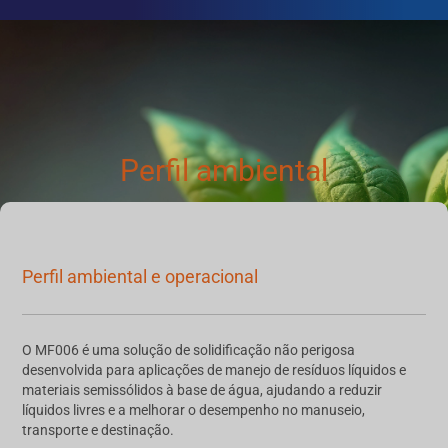
Perfil ambiental
Perfil ambiental e operacional
O MF006 é uma solução de solidificação não perigosa
desenvolvida para aplicações de manejo de resíduos líquidos e
materiais semissólidos à base de água, ajudando a reduzir
líquidos livres e a melhorar o desempenho no manuseio,
transporte e destinação.