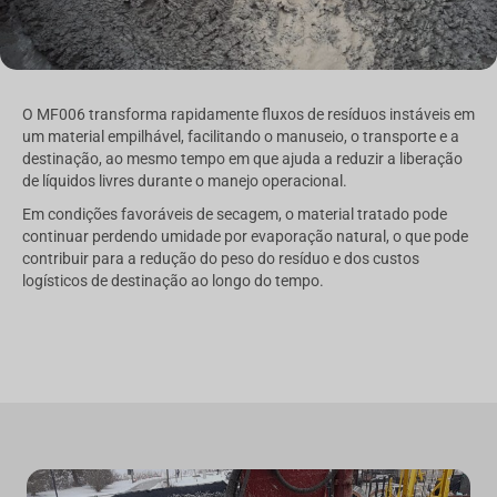
O MF006 transforma rapidamente fluxos de resíduos instáveis em
um material empilhável, facilitando o manuseio, o transporte e a
destinação, ao mesmo tempo em que ajuda a reduzir a liberação
de líquidos livres durante o manejo operacional.
Em condições favoráveis de secagem, o material tratado pode
continuar perdendo umidade por evaporação natural, o que pode
contribuir para a redução do peso do resíduo e dos custos
logísticos de destinação ao longo do tempo.