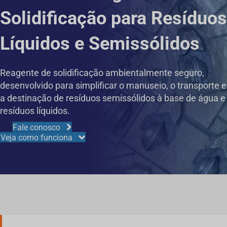
Solidificação para Resíduos
Líquidos e Semissólidos
Reagente de solidificação ambientalmente seguro,
desenvolvido para simplificar o manuseio, o transporte e
a destinação de resíduos semissólidos à base de água e
resíduos líquidos.
Fale conosco
Veja como funciona