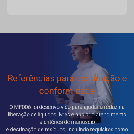
Referências para destinação e
conformidade
O MF006 foi desenvolvido para ajudar a reduzir a
liberação de líquidos livres e apoiar o atendimento
a critérios de manuseio
e destinação de resíduos, incluindo requisitos como