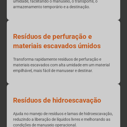
umidade, facilitando o manuseio, o transporte, o
armazenamento temporário e a destinação.
Resíduos de perfuração e
materiais escavados úmidos
Transforma rapidamente resíduos de perfuração e
materiais escavados com alta umidade em um material
empilhável, mais fácil de manusear e destinar.
Resíduos de hidroescavação
Ajuda no manejo de resíduos e lamas de hidroescavação,
reduzindo a liberação de líquidos livres e melhorando as
condições de manuseio operacional.