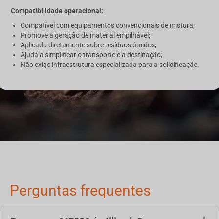
Compatibilidade operacional:
Compatível com equipamentos convencionais de mistura;
Promove a geração de material empilhável;
Aplicado diretamente sobre resíduos úmidos;
Ajuda a simplificar o transporte e a destinação;
Não exige infraestrutura especializada para a solidificação.
Perguntas frequentes