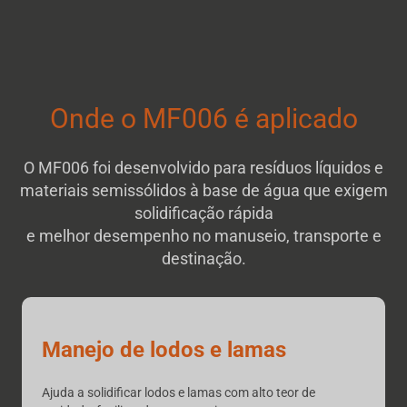
Onde o MF006 é aplicado
O MF006 foi desenvolvido para resíduos líquidos e
materiais semissólidos à base de água que exigem
solidificação rápida
e melhor desempenho no manuseio, transporte e
destinação.
Manejo de lodos e lamas
Ajuda a solidificar lodos e lamas com alto teor de