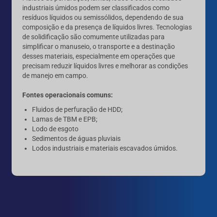
industriais úmidos podem ser classificados como
resíduos líquidos ou semissólidos, dependendo de sua
composição e da presença de líquidos livres. Tecnologias
de solidificação são comumente utilizadas para
simplificar o manuseio, o transporte e a destinação
desses materiais, especialmente em operações que
precisam reduzir líquidos livres e melhorar as condições
de manejo em campo.
Fontes operacionais comuns:
Fluidos de perfuração de HDD;
Lamas de TBM e EPB;
Lodo de esgoto
Sedimentos de águas pluviais
Lodos industriais e materiais escavados úmidos.