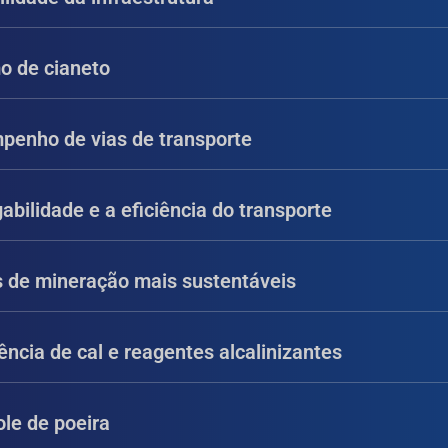
o de cianeto
penho de vias de transporte
abilidade e a eficiência do transporte
 de mineração mais sustentáveis
ncia de cal e reagentes alcalinizantes
ole de poeira