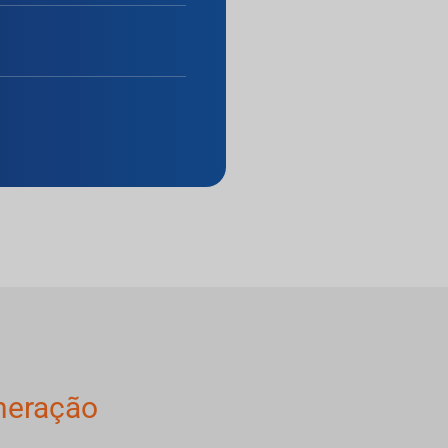
neração