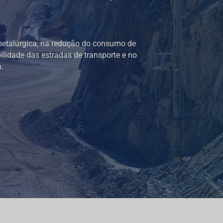
etalúrgica, na redução do consumo de
ilidade das estradas de transporte e no
.