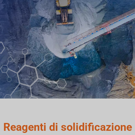
Reagenti di solidificazione