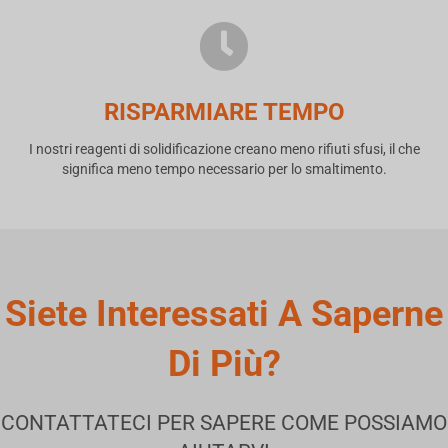
RISPARMIARE TEMPO
I nostri reagenti di solidificazione creano meno rifiuti sfusi, il che
significa meno tempo necessario per lo smaltimento.
Siete Interessati A Saperne
Di Più?
CONTATTATECI PER SAPERE COME POSSIAMO