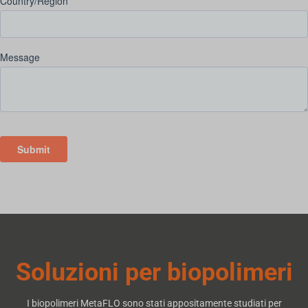
Soluzioni per biopolimeri
I biopolimeri MetaFLO sono stati appositamente studiati per