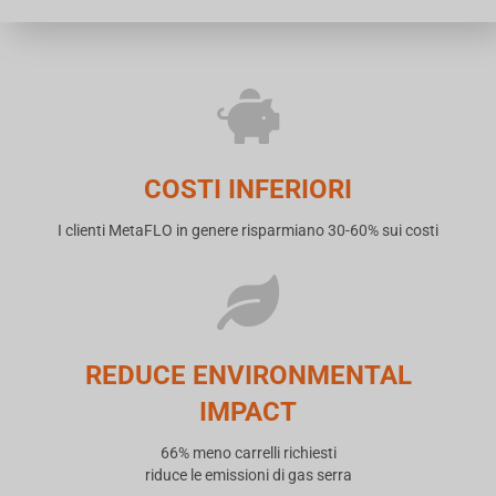
COSTI INFERIORI
I clienti MetaFLO in genere risparmiano 30-60% sui costi
REDUCE ENVIRONMENTAL
IMPACT
66% meno carrelli richiesti
riduce le emissioni di gas serra