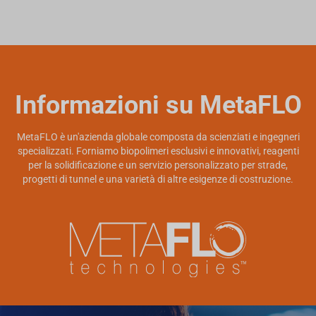
Informazioni su MetaFLO
MetaFLO è un'azienda globale composta da scienziati e ingegneri
specializzati. Forniamo biopolimeri esclusivi e innovativi, reagenti
per la solidificazione e un servizio personalizzato per strade,
progetti di tunnel e una varietà di altre esigenze di costruzione.