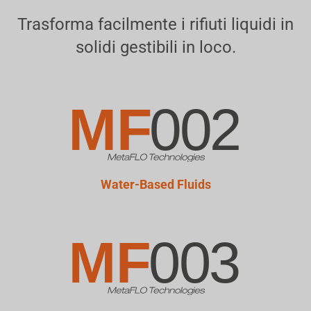
Trasforma facilmente i rifiuti liquidi in
solidi gestibili in loco.
Water-Based Fluids