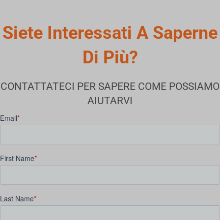
Siete Interessati A Saperne
Di Più?
CONTATTATECI PER SAPERE COME POSSIAMO
AIUTARVI