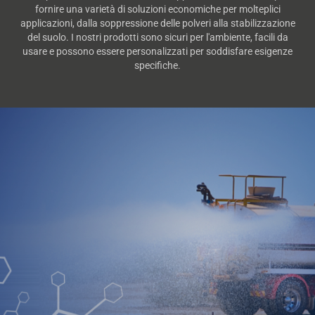
fornire una varietà di soluzioni economiche per molteplici
applicazioni, dalla soppressione delle polveri alla stabilizzazione
del suolo. I nostri prodotti sono sicuri per l'ambiente, facili da
usare e possono essere personalizzati per soddisfare esigenze
specifiche.