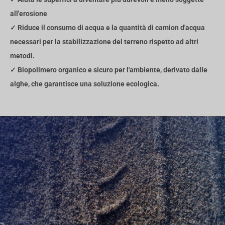
all'erosione
✓ Riduce il consumo di acqua e la quantità di camion d'acqua
necessari per la stabilizzazione del terreno rispetto ad altri
metodi.
✓ Biopolimero organico e sicuro per l'ambiente, derivato dalle
alghe, che garantisce una soluzione ecologica.