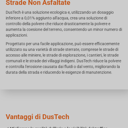
Strade Non Asfaltate
DusTech è una soluzione ecologica e, utilizzando un dosaggio
inferiore a 0,01% aggiunto all'acqua, crea una soluzione di
controllo della polvere che riduce drasticamente la polvere e
aumenta la coesione del terreno, consentendo un minor numero di
applicazioni.
Progettato per una facile applicazione, può essere efficacemente
utilizzato su una varietà di strade sterrate, comprese le strade di
accesso alle miniere, le strade di esplorazione, i cantieri, le strade
comunali e le strade dei villaggi indigeni. DusTech riduce la polvere
e controlla l'erosione causata dai fluidi o dal vento, migliorando la
durata della strada e riducendo le esigenze di manutenzione.
Vantaggi di DusTech