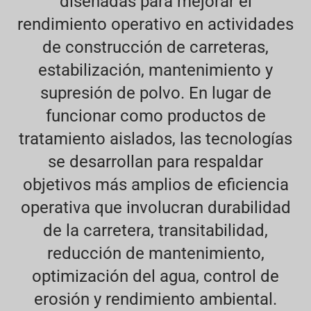
diseñadas para mejorar el
rendimiento operativo en actividades
de construcción de carreteras,
estabilización, mantenimiento y
supresión de polvo. En lugar de
funcionar como productos de
tratamiento aislados, las tecnologías
se desarrollan para respaldar
objetivos más amplios de eficiencia
operativa que involucran durabilidad
de la carretera, transitabilidad,
reducción de mantenimiento,
optimización del agua, control de
erosión y rendimiento ambiental.