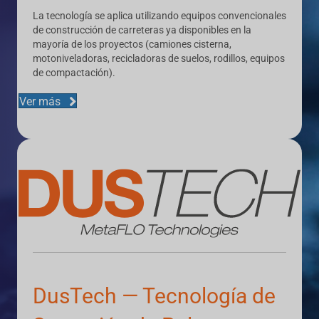
La tecnología se aplica utilizando equipos convencionales
de construcción de carreteras ya disponibles en la
mayoría de los proyectos (camiones cisterna,
motoniveladoras, recicladoras de suelos, rodillos, equipos
de compactación).
Ver más
DusTech — Tecnología de