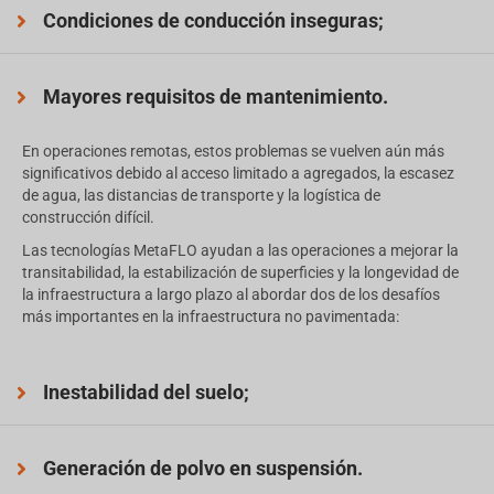
Condiciones de conducción inseguras;
Mayores requisitos de mantenimiento.
En operaciones remotas, estos problemas se vuelven aún más
significativos debido al acceso limitado a agregados, la escasez
de agua, las distancias de transporte y la logística de
construcción difícil.
Las tecnologías MetaFLO ayudan a las operaciones a mejorar la
transitabilidad, la estabilización de superficies y la longevidad de
la infraestructura a largo plazo al abordar dos de los desafíos
más importantes en la infraestructura no pavimentada:
Inestabilidad del suelo;
Generación de polvo en suspensión.