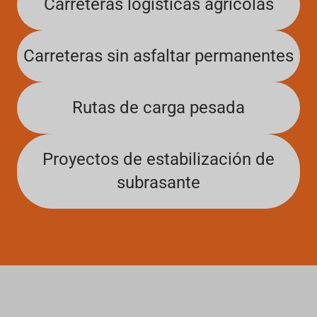
Carreteras logísticas agrícolas
Carreteras sin asfaltar permanentes
Rutas de carga pesada
Proyectos de estabilización de
subrasante