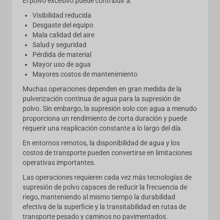
El polvo excesivo puede contribuir a:
Visibilidad reducida
Desgaste del equipo
Mala calidad del aire
Salud y seguridad
Pérdida de material
Mayor uso de agua
Mayores costos de mantenimiento
Muchas operaciones dependen en gran medida de la
pulverización continua de agua para la supresión de
polvo. Sin embargo, la supresión solo con agua a menudo
proporciona un rendimiento de corta duración y puede
requerir una reaplicación constante a lo largo del día.
En entornos remotos, la disponibilidad de agua y los
costos de transporte pueden convertirse en limitaciones
operativas importantes.
Las operaciones requieren cada vez más tecnologías de
supresión de polvo capaces de reducir la frecuencia de
riego, manteniendo al mismo tiempo la durabilidad
efectiva de la superficie y la transitabilidad en rutas de
transporte pesado y caminos no pavimentados.