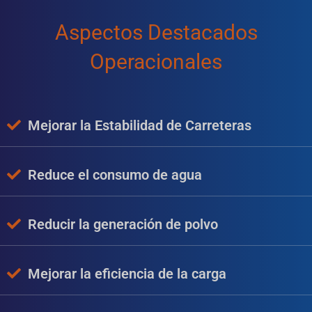
Aspectos Destacados
Operacionales
Mejorar la Estabilidad de Carreteras
Reduce el consumo de agua
Reducir la generación de polvo
Mejorar la eficiencia de la carga