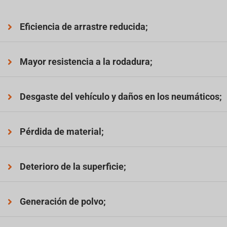
Eficiencia de arrastre reducida;
Mayor resistencia a la rodadura;
Desgaste del vehículo y daños en los neumáticos;
Pérdida de material;
Deterioro de la superficie;
Generación de polvo;