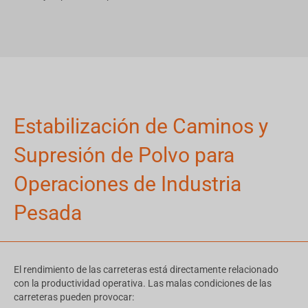
Estabilización de Caminos y
Supresión de Polvo para
Operaciones de Industria
Pesada
El rendimiento de las carreteras está directamente relacionado
con la productividad operativa. Las malas condiciones de las
carreteras pueden provocar: