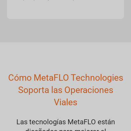
Cómo MetaFLO Technologies
Soporta las Operaciones
Viales
Las tecnologías MetaFLO están