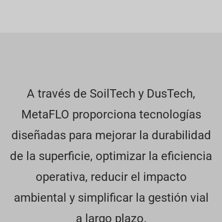
A través de SoilTech y DusTech,
MetaFLO proporciona tecnologías
diseñadas para mejorar la durabilidad
de la superficie, optimizar la eficiencia
operativa, reducir el impacto
ambiental y simplificar la gestión vial
a largo plazo.