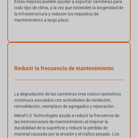
Estas mejoras pueden ayudar a soportar carreteras para
todo tipo de clima, a la vez que extienden la longevidad de
la infraestructura y reducen los requisitos de
mantenimiento a largo plazo.
Reducir la frecuencia de mantenimiento
La degradación de las carreteras crea costos operativos
continuos asociados con actividades de nivelación,
remodelación, reemplazo de agregados y reparación.
MetaFLO Technologies ayuda a reducir la frecuencia de
las intervenciones de mantenimiento al mejorar la
durabilidad de la superficie y reducir la pérdida de
material causada por la erosión y el tráfico pesado. Los