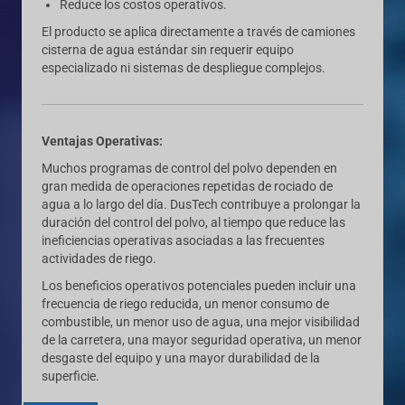
Reduce los costos operativos.
El producto se aplica directamente a través de camiones
cisterna de agua estándar sin requerir equipo
especializado ni sistemas de despliegue complejos.
Ventajas Operativas:
Muchos programas de control del polvo dependen en
gran medida de operaciones repetidas de rociado de
agua a lo largo del día. DusTech contribuye a prolongar la
duración del control del polvo, al tiempo que reduce las
ineficiencias operativas asociadas a las frecuentes
actividades de riego.
Los beneficios operativos potenciales pueden incluir una
frecuencia de riego reducida, un menor consumo de
combustible, un menor uso de agua, una mejor visibilidad
de la carretera, una mayor seguridad operativa, un menor
desgaste del equipo y una mayor durabilidad de la
superficie.