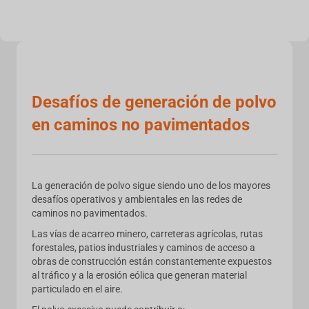
Desafíos de generación de polvo
en caminos no pavimentados
La generación de polvo sigue siendo uno de los mayores
desafíos operativos y ambientales en las redes de
caminos no pavimentados.
Las vías de acarreo minero, carreteras agrícolas, rutas
forestales, patios industriales y caminos de acceso a
obras de construcción están constantemente expuestos
al tráfico y a la erosión eólica que generan material
particulado en el aire.