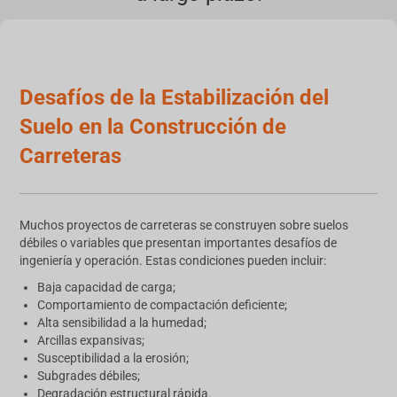
Desafíos de la Estabilización del
Suelo en la Construcción de
Carreteras
Muchos proyectos de carreteras se construyen sobre suelos
débiles o variables que presentan importantes desafíos de
ingeniería y operación. Estas condiciones pueden incluir:
Baja capacidad de carga;
Comportamiento de compactación deficiente;
Alta sensibilidad a la humedad;
Arcillas expansivas;
Susceptibilidad a la erosión;
Subgrades débiles;
Degradación estructural rápida.