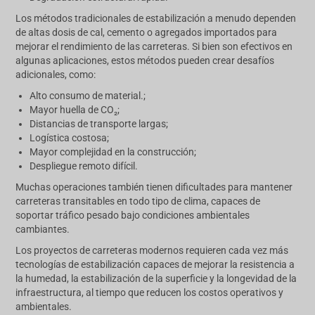
Los métodos tradicionales de estabilización a menudo dependen
de altas dosis de cal, cemento o agregados importados para
mejorar el rendimiento de las carreteras. Si bien son efectivos en
algunas aplicaciones, estos métodos pueden crear desafíos
adicionales, como:
Alto consumo de material.;
Mayor huella de CO₂;
Distancias de transporte largas;
Logística costosa;
Mayor complejidad en la construcción;
Despliegue remoto difícil.
Muchas operaciones también tienen dificultades para mantener
carreteras transitables en todo tipo de clima, capaces de
soportar tráfico pesado bajo condiciones ambientales
cambiantes.
Los proyectos de carreteras modernos requieren cada vez más
tecnologías de estabilización capaces de mejorar la resistencia a
la humedad, la estabilización de la superficie y la longevidad de la
infraestructura, al tiempo que reducen los costos operativos y
ambientales.