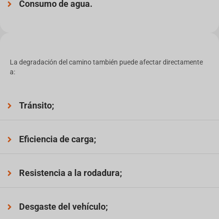
Consumo de agua.
La degradación del camino también puede afectar directamente
a:
Tránsito;
Eficiencia de carga;
Resistencia a la rodadura;
Desgaste del vehículo;