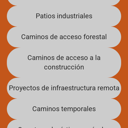
Patios industriales
Caminos de acceso forestal
Caminos de acceso a la
construcción
Proyectos de infraestructura remota
Caminos temporales