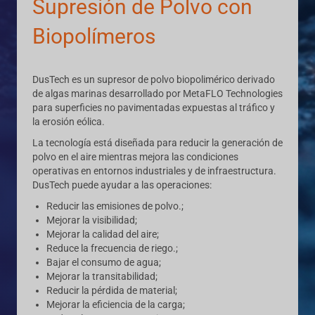
Supresión de Polvo con
Biopolímeros
DusTech es un supresor de polvo biopolimérico derivado
de algas marinas desarrollado por MetaFLO Technologies
para superficies no pavimentadas expuestas al tráfico y
la erosión eólica.
La tecnología está diseñada para reducir la generación de
polvo en el aire mientras mejora las condiciones
operativas en entornos industriales y de infraestructura.
DusTech puede ayudar a las operaciones:
Reducir las emisiones de polvo.;
Mejorar la visibilidad;
Mejorar la calidad del aire;
Reduce la frecuencia de riego.;
Bajar el consumo de agua;
Mejorar la transitabilidad;
Reducir la pérdida de material;
Mejorar la eficiencia de la carga;