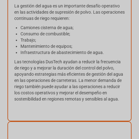
La gestión del agua es un importante desafío operativo
en las actividades de supresión de polvo. Las operaciones
continuas de riego requieren:
Camiones cisterna de agua;
Consumo de combustible;
Trabajo;
Mantenimiento de equipos;
Infraestructura de abastecimiento de agua.
Las tecnologías DusTech ayudan a reducir la frecuencia
de riego y a mejorar la duración del control del polvo,
apoyando estrategias más eficientes de gestión del agua
en las operaciones de carreteras. La menor demanda de
riego también puede ayudar a las operaciones a reducir
los costos operativos y mejorar el desempeño en
sostenibilidad en regiones remotas y sensibles al agua.