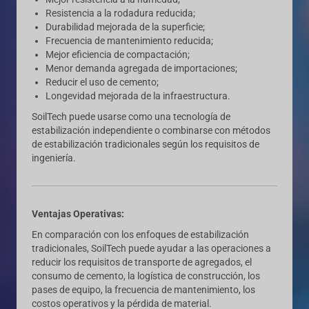
Resistencia a la rodadura reducida;
Durabilidad mejorada de la superficie;
Frecuencia de mantenimiento reducida;
Mejor eficiencia de compactación;
Menor demanda agregada de importaciones;
Reducir el uso de cemento;
Longevidad mejorada de la infraestructura.
SoilTech puede usarse como una tecnología de
estabilización independiente o combinarse con métodos
de estabilización tradicionales según los requisitos de
ingeniería.
Ventajas Operativas:
En comparación con los enfoques de estabilización
tradicionales, SoilTech puede ayudar a las operaciones a
reducir los requisitos de transporte de agregados, el
consumo de cemento, la logística de construcción, los
pases de equipo, la frecuencia de mantenimiento, los
costos operativos y la pérdida de material.