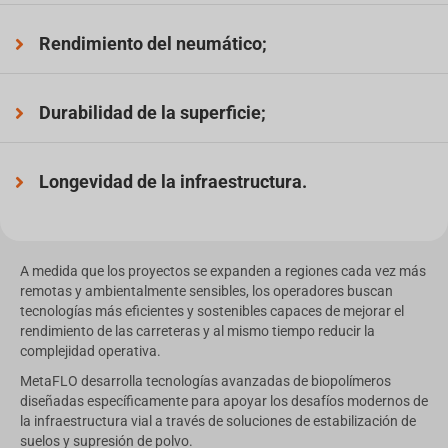
Rendimiento del neumático;
Durabilidad de la superficie;
Longevidad de la infraestructura.
A medida que los proyectos se expanden a regiones cada vez más
remotas y ambientalmente sensibles, los operadores buscan
tecnologías más eficientes y sostenibles capaces de mejorar el
rendimiento de las carreteras y al mismo tiempo reducir la
complejidad operativa.
MetaFLO desarrolla tecnologías avanzadas de biopolímeros
diseñadas específicamente para apoyar los desafíos modernos de
la infraestructura vial a través de soluciones de estabilización de
suelos y supresión de polvo.