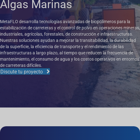
Algas Marinas
MetaFLO desarrolla tecnologías avanzadas de biopolímeros para la
estabilización de carreteras y el control de polvo en operaciones mineras,
industriales, agrícolas, forestales, de construcción e infraestructuras.
Nuestras soluciones ayudan a mejorar la transitabilidad, la durabilidad
de la superficie, la eficiencia de transporte y el rendimiento de las
infraestructuras a largo plazo, al tiempo que reducen la frecuencia de
mantenimiento, el consumo de agua y los costos operativos en entornos
de carreteras difíciles.
Discute tu proyecto