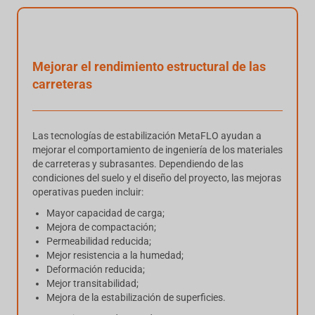
Mejorar el rendimiento estructural de las
carreteras
Las tecnologías de estabilización MetaFLO ayudan a
mejorar el comportamiento de ingeniería de los materiales
de carreteras y subrasantes. Dependiendo de las
condiciones del suelo y el diseño del proyecto, las mejoras
operativas pueden incluir:
Mayor capacidad de carga;
Mejora de compactación;
Permeabilidad reducida;
Mejor resistencia a la humedad;
Deformación reducida;
Mejor transitabilidad;
Mejora de la estabilización de superficies.