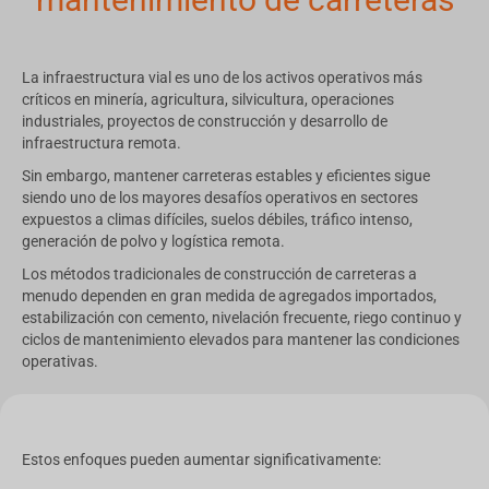
La infraestructura vial es uno de los activos operativos más
críticos en minería, agricultura, silvicultura, operaciones
industriales, proyectos de construcción y desarrollo de
infraestructura remota.
Sin embargo, mantener carreteras estables y eficientes sigue
siendo uno de los mayores desafíos operativos en sectores
expuestos a climas difíciles, suelos débiles, tráfico intenso,
generación de polvo y logística remota.
Los métodos tradicionales de construcción de carreteras a
menudo dependen en gran medida de agregados importados,
estabilización con cemento, nivelación frecuente, riego continuo y
ciclos de mantenimiento elevados para mantener las condiciones
operativas.
Estos enfoques pueden aumentar significativamente: