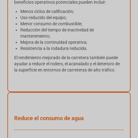
beneficios operativos potenciales pueden incluir:
Menos ciclos de calificación;
Uso reducido del equipo;
Menor consumo de combustible;
Reducción del tiempo de inactividad de
mantenimiento;
Mejora de la continuidad operativa;
Resistencia a la rodadura reducida.
El rendimiento mejorado de la carretera también puede
ayudar a reducir el rodero, el acanalado y el deterioro de
la superficie en entornos de carreteras de alto tráfico.
Reduce el consumo de agua