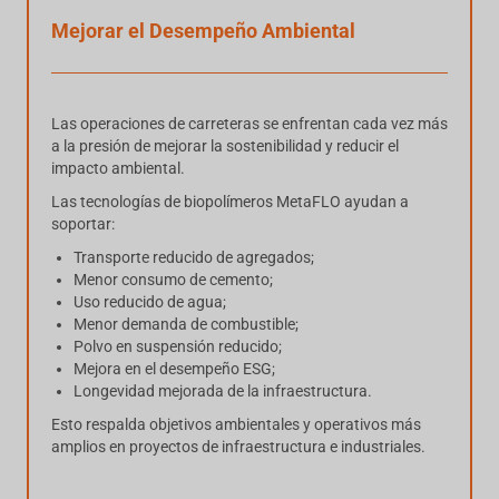
Mejorar el Desempeño Ambiental
Las operaciones de carreteras se enfrentan cada vez más
a la presión de mejorar la sostenibilidad y reducir el
impacto ambiental.
Las tecnologías de biopolímeros MetaFLO ayudan a
soportar:
Transporte reducido de agregados;
Menor consumo de cemento;
Uso reducido de agua;
Menor demanda de combustible;
Polvo en suspensión reducido;
Mejora en el desempeño ESG;
Longevidad mejorada de la infraestructura.
Esto respalda objetivos ambientales y operativos más
amplios en proyectos de infraestructura e industriales.