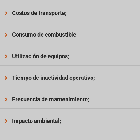
Costos de transporte;
Consumo de combustible;
Utilización de equipos;
Tiempo de inactividad operativo;
Frecuencia de mantenimiento;
Impacto ambiental;