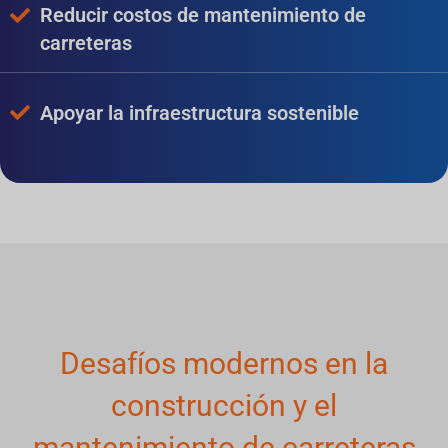
Reducir costos de mantenimiento de
carreteras
Apoyar la infraestructura sostenible
Desafíos modernos en la
construcción y el
mantenimiento de carreteras