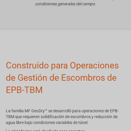
condiciones generales del campo.
Construido para Operaciones
de Gestión de Escombros de
EPB-TBM
La familia MF GeoDry™ se desarrolló para operaciones de EPB-
TBM que requieren solidificación de escombros y reducción de
agua libre bajo condiciones variables de túnel.