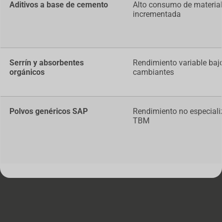
Aditivos a base de cemento
Alto consumo de materia
incrementada
Serrín y absorbentes
Rendimiento variable ba
orgánicos
cambiantes
Polvos genéricos SAP
Rendimiento no especiali
TBM