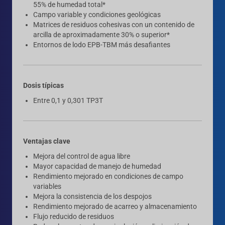
55% de humedad total*
Campo variable y condiciones geológicas
Matrices de residuos cohesivas con un contenido de
arcilla de aproximadamente 30% o superior*
Entornos de lodo EPB-TBM más desafiantes
Dosis típicas
Entre 0,1 y 0,301 TP3T
Ventajas clave
Mejora del control de agua libre
Mayor capacidad de manejo de humedad
Rendimiento mejorado en condiciones de campo
variables
Mejora la consistencia de los despojos
Rendimiento mejorado de acarreo y almacenamiento
Flujo reducido de residuos