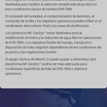
diseñados para facilitar la selección simplificada de productos
para condiciones típicas de túneles EPB-TBM.
El contenido de humedad, el comportamiento de deterioro, el
contenido de arcilla y los requisitos operativos pueden influir en el
rendimiento del producto final y las tasas de dosificación.
Los productos MF GeoDry™ están diseñados para la
solidificación de lodos y la reducción de agua libre en operaciones
de ETB-TBM. Los requisitos finales de manejo, transporte y
disposición de lodos seguirán dependiendo de las condiciones del
proyecto y las regulaciones locales.
El equipo técnico de MetaFLO puede ayudar a determinar qué
plataforma MF GeoDry™ podría ser más adecuada para
condiciones específicas de lodo de EPB-TBM y objetivos
operativos.