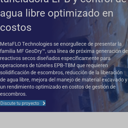
agua libre optimizado en
costos
MetaFLO Technologies se enorgullece de presentar la
familia MF GeoDry™, una línea de próxima generación de
reactivos secos diseñados específicamente para
operaciones de túneles EPB-TBM que requieren
solidificación de escombros, reducción de la liberación
de agua libre, mejora del manejo de material excavado y
un rendimiento optimizado en costos de gestión de
escombros.
Discute tu proyecto