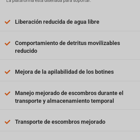
La plataforma está diseñada para soportar:
Liberación reducida de agua libre
Comportamiento de detritus movilizables
reducido
Mejora de la apilabilidad de los botines
Manejo mejorado de escombros durante el
transporte y almacenamiento temporal
Transporte de escombros mejorado