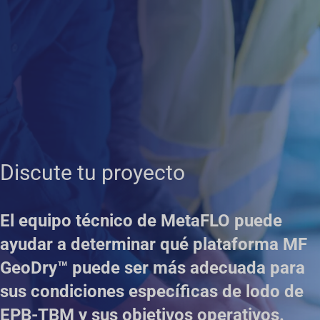
Discute tu proyecto
El equipo técnico de MetaFLO puede
ayudar a determinar qué plataforma MF
GeoDry™ puede ser más adecuada para
sus condiciones específicas de lodo de
EPB-TBM y sus objetivos operativos.