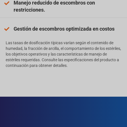
Manejo reducido de escombros con
restricciones.
Gestión de escombros optimizada en costos
Las tasas de dosificación típicas varían según el contenido de
humedad, la fracción de arcilla, el comportamiento de los estériles,
los objetivos operativos y las características de manejo de
estériles requeridas. Consulte las especificaciones del producto a
continuación para obtener detalles.