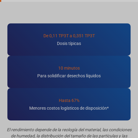
De 0,11 TP3T a 0,351 TP3T
Dosis típicas
10 minutos
Para solidificar desechos líquidos
Hasta 67%
Menores costos logísticos de disposición*
El rendimiento depende de la reología del material, las condiciones
de humedad, la distribución del tamaño de las partículas y las