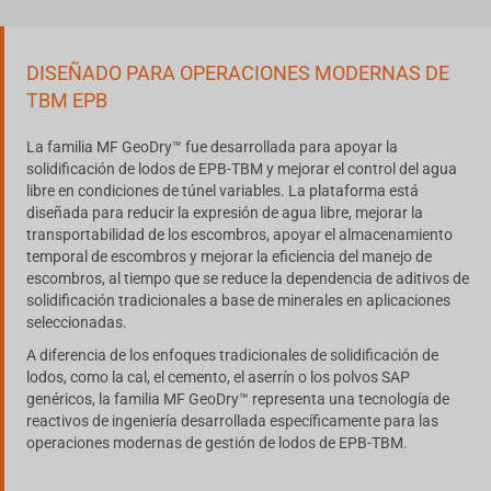
DISEÑADO PARA OPERACIONES MODERNAS DE
TBM EPB
La familia MF GeoDry™ fue desarrollada para apoyar la
solidificación de lodos de EPB-TBM y mejorar el control del agua
libre en condiciones de túnel variables. La plataforma está
diseñada para reducir la expresión de agua libre, mejorar la
transportabilidad de los escombros, apoyar el almacenamiento
temporal de escombros y mejorar la eficiencia del manejo de
escombros, al tiempo que se reduce la dependencia de aditivos de
solidificación tradicionales a base de minerales en aplicaciones
seleccionadas.
A diferencia de los enfoques tradicionales de solidificación de
lodos, como la cal, el cemento, el aserrín o los polvos SAP
genéricos, la familia MF GeoDry™ representa una tecnología de
reactivos de ingeniería desarrollada específicamente para las
operaciones modernas de gestión de lodos de EPB-TBM.