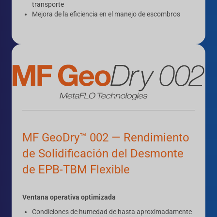
transporte
Mejora de la eficiencia en el manejo de escombros
MF GeoDry™ 002 — Rendimiento
de Solidificación del Desmonte
de EPB-TBM Flexible
Ventana operativa optimizada
Condiciones de humedad de hasta aproximadamente