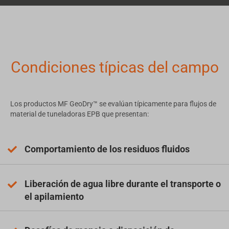
Condiciones típicas del campo
Los productos MF GeoDry™ se evalúan típicamente para flujos de
material de tuneladoras EPB que presentan:
Comportamiento de los residuos fluidos
Liberación de agua libre durante el transporte o
el apilamiento