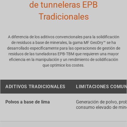
de tunneleras EPB
Tradicionales
A diferencia de los aditivos convencionales para la solidificación
de residuos a base de minerales, la gama MF GeoDry™ se ha
desarrollado específicamente para las operaciones de gestión de
residuos de las tuneladoras EPB-TBM que requieren una mayor
eficiencia en la manipulación y un rendimiento de solidificación
que optimice los costes.
ADITIVOS TRADICIONALES
LIMITACIONES COMUN
Polvos a base de lima
Generación de polvo, pro
consumo elevado de mine