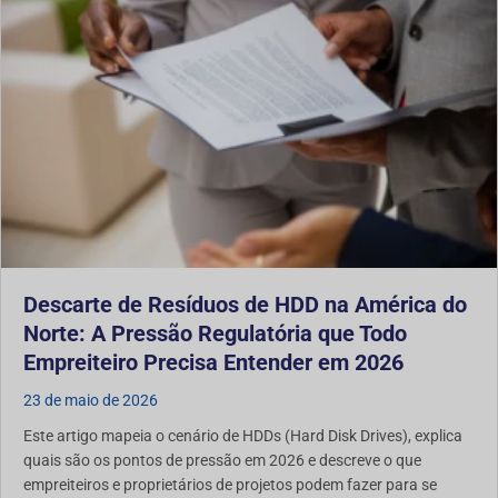
Descarte de Resíduos de HDD na América do
Norte: A Pressão Regulatória que Todo
Empreiteiro Precisa Entender em 2026
23 de maio de 2026
Este artigo mapeia o cenário de HDDs (Hard Disk Drives), explica
quais são os pontos de pressão em 2026 e descreve o que
empreiteiros e proprietários de projetos podem fazer para se