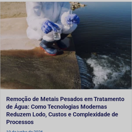
Remoção de Metais Pesados em Tratamento
de Água: Como Tecnologias Modernas
Reduzem Lodo, Custos e Complexidade de
Processos