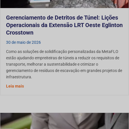
Gerenciamento de Detritos de Túnel: Lições
Operacionais da Extensão LRT Oeste Eglinton
Crosstown
30 de maio de 2026
Como as soluções de solidificação personalizadas da MetaFLO
estão ajudando empreiteiras de túneis a reduzir os requisitos de
transporte, melhorar a sustentabilidade e otimizar o
gerenciamento de resíduos de escavação em grandes projetos de
infraestrutura.
Gerenciamento de Detritos de Túnel: Lições Operacionai
Leia mais