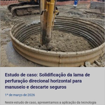
Estudo de caso: Solidificação da lama de
perfuração direcional horizontal para
manuseio e descarte seguros
1º de março de 2026
Neste estudo de caso, apresentamos a aplicação da tecnologia