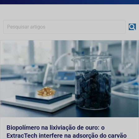
Biopolímero na lixiviação de ouro: o
ExtracTech interfere na adsorção do carvão