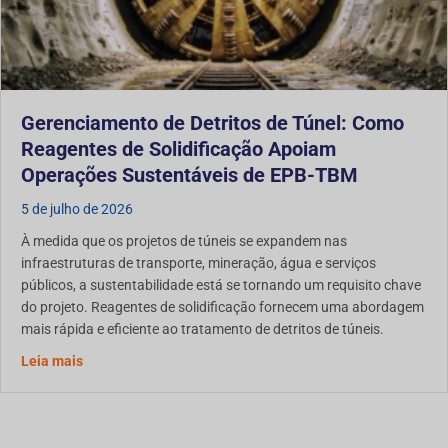
Gerenciamento de Detritos de Túnel: Como
Reagentes de Solidificação Apoiam
Operações Sustentáveis de EPB-TBM
5 de julho de 2026
À medida que os projetos de túneis se expandem nas
infraestruturas de transporte, mineração, água e serviços
públicos, a sustentabilidade está se tornando um requisito chave
do projeto. Reagentes de solidificação fornecem uma abordagem
mais rápida e eficiente ao tratamento de detritos de túneis.
Gerenciamento de Resíduos de Túnel: Como Reagentes d
Leia mais