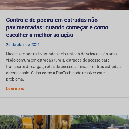
Controle de poeira em estradas não
pavimentadas: quando começar e como
escolher a melhor solução
29 de abril de 2026
Nuvens de poeira levantadas pelo tráfego de veículos são uma
visão comum em estradas rurais, estradas de acesso para
transporte de cargas, rotas de acesso a minas e outras estradas
operacionais. Saiba como a DusTech pode resolver este
problema.
sobre Controle de Poeira em Estradas Não Pavimentadas
Leia mais