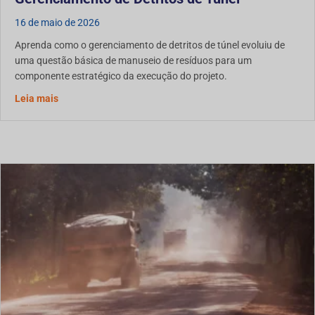
16 de maio de 2026
Aprenda como o gerenciamento de detritos de túnel evoluiu de
uma questão básica de manuseio de resíduos para um
componente estratégico da execução do projeto.
Sobre a Terceira Onda de Solidificação para Gerenciamen
Leia mais