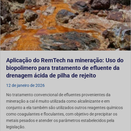
Aplicação do RemTech na mineração: Uso do
biopolimero para tratamento de efluente da
drenagem ácida de pilha de rejeito
12 de janeiro de 2026
No tratamento convencional de efluentes provenientes da
mineração a cal é muito utilizada como alcalinizante e em
conjunto a ela também são utilizados outros reagentes químicos
como coagulantes e floculantes, com objetivo de precipitar os
metais pesados e atender os parâmetros estabelecidos pela
legislação.