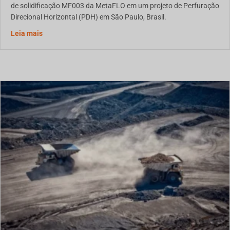
de solidificação MF003 da MetaFLO em um projeto de Perfuração
Direcional Horizontal (PDH) em São Paulo, Brasil.
Estudo de Caso: Solidificação de Lama de HDD para Man
Leia mais