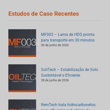
Estudos de Caso Recentes
MF003 – Lama de HDD pronta
para transporte em 30 minutos
30 de junho de 2026
SoilTech – Estabilização de Solo
Sustentável e Eficiente
28 de junho de 2026
RemTech trata hidrocarbonetos