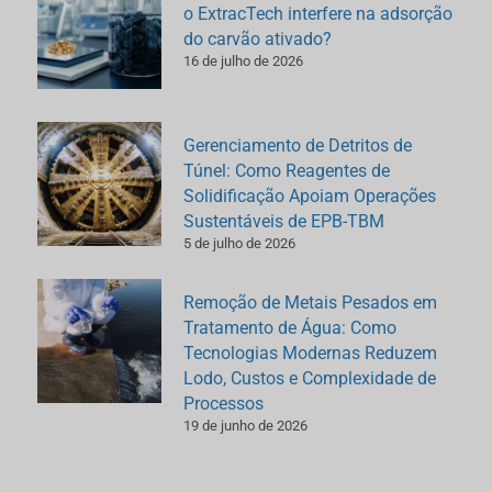
o ExtracTech interfere na adsorção
do carvão ativado?
16 de julho de 2026
Gerenciamento de Detritos de
Túnel: Como Reagentes de
Solidificação Apoiam Operações
Sustentáveis de EPB-TBM
5 de julho de 2026
Remoção de Metais Pesados em
Tratamento de Água: Como
Tecnologias Modernas Reduzem
Lodo, Custos e Complexidade de
Processos
19 de junho de 2026