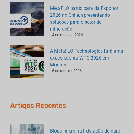
MetaFLO participará da Exponor
2026 no Chile, apresentando
soluções para o setor de
mineração
14 de maio de 2026
A MetaFLO Technologies fará uma
exposição na WTC 2026 em
Montreal.
16 de abril de 2026
Artigos Recentes
Biopolímero na lixiviação de ouro: