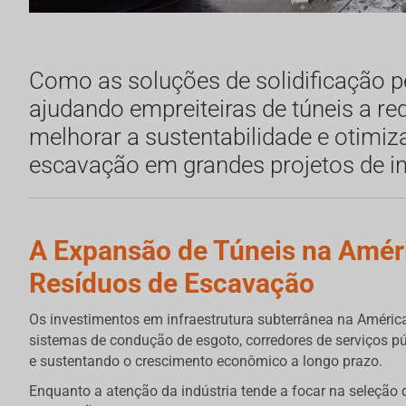
Como as soluções de solidificação 
ajudando empreiteiras de túneis a red
melhorar a sustentabilidade e otimiz
escavação em grandes projetos de in
A Expansão de Túneis na Améri
Resíduos de Escavação
Os investimentos em infraestrutura subterrânea na América
sistemas de condução de esgoto, corredores de serviços pú
e sustentando o crescimento econômico a longo prazo.
Enquanto a atenção da indústria tende a focar na seleçã