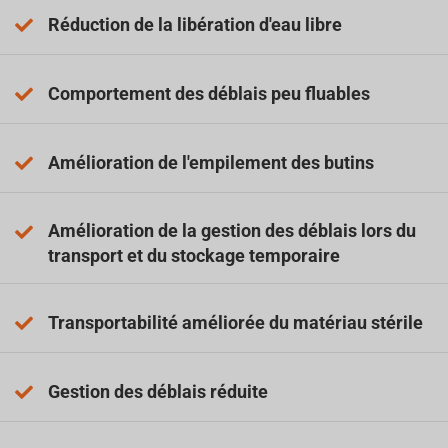
Réduction de la libération d'eau libre
Comportement des déblais peu fluables
Amélioration de l'empilement des butins
Amélioration de la gestion des déblais lors du
transport et du stockage temporaire
Transportabilité améliorée du matériau stérile
Gestion des déblais réduite