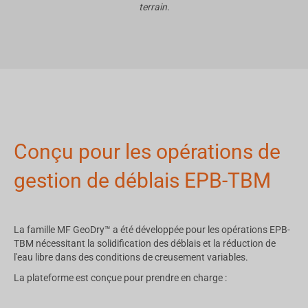
terrain.
Conçu pour les opérations de
gestion de déblais EPB-TBM
La famille MF GeoDry™ a été développée pour les opérations EPB-
TBM nécessitant la solidification des déblais et la réduction de
l'eau libre dans des conditions de creusement variables.
La plateforme est conçue pour prendre en charge :