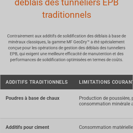
déblais des tunneliers EPB
traditionnels
Contrairement aux additifs de solidification des déblais à base de
minéraux classiques, la gamme MF GeoDry™ a été spécialement
conçue pour les opérations de gestion des déblais des tunneliers
EPB, qui exigent une meilleure efficacité de manutention et des
performances de solidification optimisées en termes de coûts.
ADDITIFS TRADITIONNELS
LIMITATIONS COURAN
Poudres à base de chaux
Production de poussière, p
consommation minérale 
Additifs pour ciment
Consommation matérielle é