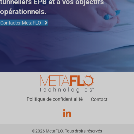
tunneliers EPB et à vos objectifs
opérationnels.
Contacter MetaFLO
Politique de confidentialité
Contact
©
2026
MetaFLO. Tous droits réservés