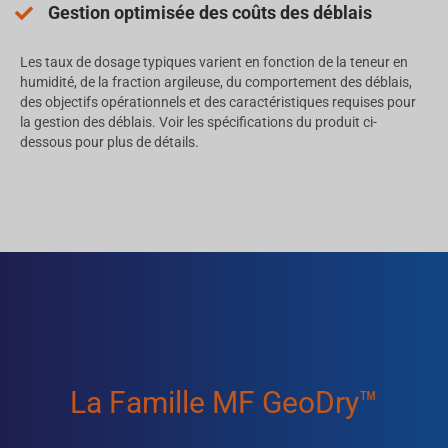
Gestion optimisée des coûts des déblais
Les taux de dosage typiques varient en fonction de la teneur en
humidité, de la fraction argileuse, du comportement des déblais,
des objectifs opérationnels et des caractéristiques requises pour
la gestion des déblais. Voir les spécifications du produit ci-
dessous pour plus de détails.
La Famille MF GeoDry™