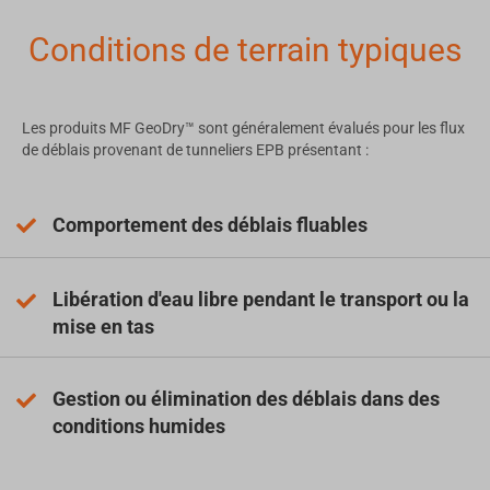
Conditions de terrain typiques
Les produits MF GeoDry™ sont généralement évalués pour les flux
de déblais provenant de tunneliers EPB présentant :
Comportement des déblais fluables
Libération d'eau libre pendant le transport ou la
mise en tas
Gestion ou élimination des déblais dans des
conditions humides