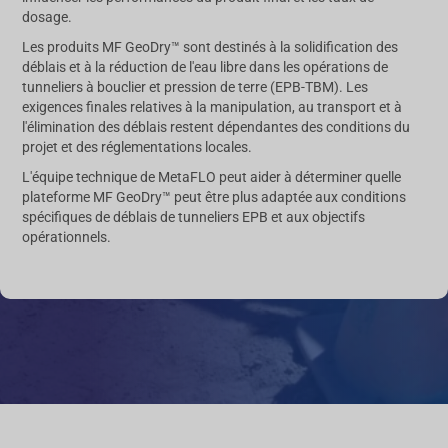
dosage.
Les produits MF GeoDry™ sont destinés à la solidification des
déblais et à la réduction de l'eau libre dans les opérations de
tunneliers à bouclier et pression de terre (EPB-TBM). Les
exigences finales relatives à la manipulation, au transport et à
l'élimination des déblais restent dépendantes des conditions du
projet et des réglementations locales.
L'équipe technique de MetaFLO peut aider à déterminer quelle
plateforme MF GeoDry™ peut être plus adaptée aux conditions
spécifiques de déblais de tunneliers EPB et aux objectifs
opérationnels.