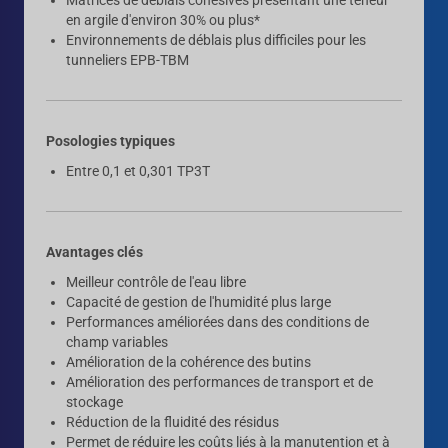
en argile d'environ 30% ou plus*
Environnements de déblais plus difficiles pour les
tunneliers EPB-TBM
Posologies typiques
Entre 0,1 et 0,301 TP3T
Avantages clés
Meilleur contrôle de l'eau libre
Capacité de gestion de l'humidité plus large
Performances améliorées dans des conditions de
champ variables
Amélioration de la cohérence des butins
Amélioration des performances de transport et de
stockage
Réduction de la fluidité des résidus
Permet de réduire les coûts liés à la manutention et à