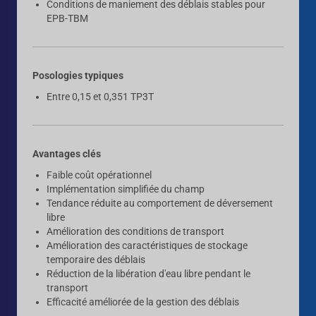
Conditions de maniement des déblais stables pour
EPB-TBM
Posologies typiques
Entre 0,15 et 0,351 TP3T
Avantages clés
Faible coût opérationnel
Implémentation simplifiée du champ
Tendance réduite au comportement de déversement
libre
Amélioration des conditions de transport
Amélioration des caractéristiques de stockage
temporaire des déblais
Réduction de la libération d'eau libre pendant le
transport
Efficacité améliorée de la gestion des déblais