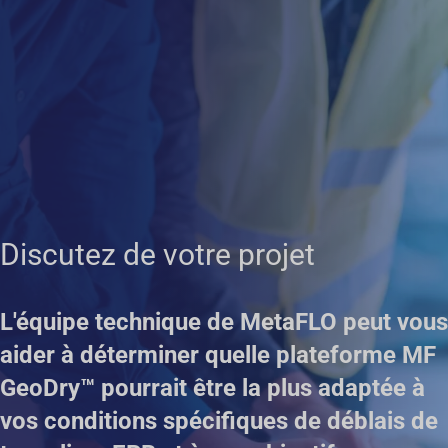
Discutez de votre projet
L'équipe technique de MetaFLO peut vous
aider à déterminer quelle plateforme MF
GeoDry™ pourrait être la plus adaptée à
vos conditions spécifiques de déblais de