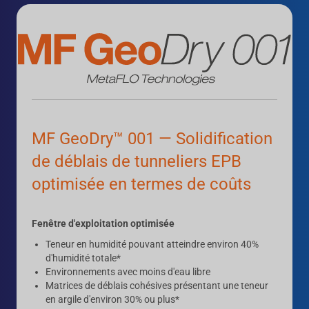
MF GeoDry™ 001 — Solidification
de déblais de tunneliers EPB
optimisée en termes de coûts
Fenêtre d'exploitation optimisée
Teneur en humidité pouvant atteindre environ 40%
d'humidité totale*
Environnements avec moins d'eau libre
Matrices de déblais cohésives présentant une teneur
en argile d'environ 30% ou plus*