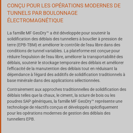
CONÇU POUR LES OPÉRATIONS MODERNES DE
TUNNELS PAR BOULONNAGE
ÉLECTROMAGNÉTIQUE
La famille MF GeoDry™ a été développée pour soutenir la
solidification des déblais des tunneliers à bouclier à pression de
terre (EPB-TBM) et améliorer le contrôle de l'eau libre dans des
conditions de tunnel variables. La plateforme est conçue pour
réduire l'expulsion de l'eau libre, améliorer la transportabilité des
déblais, soutenir le stockage temporaire des déblais et améliorer
l'efficacité de la manutention des déblais tout en réduisant la
dépendance à l'égard des additifs de solidification traditionnels à
base minérale dans des applications sélectionnées.
Contrairement aux approches traditionnelles de solidification des
déblais telles que la chaux, le ciment, la sciure de bois ou les
poudres SAP génériques, la famille MF GeoDry™ représente une
technologie de réactifs conçus et développés spécifiquement
pour les opérations modernes de gestion des déblais des
tunneliers EPB.