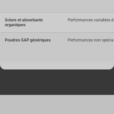
Sciure et absorbants
Performances variables d
organiques
Poudres SAP génériques
Performances non spéciali