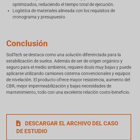
optimizados, reduciendo el tiempo total de ejecución.
Logística de materiales alineada con los requisitos de
cronograma y presupuesto.
Conclusión
SoilTech se destaca como una solución diferenciada para la
estabilización de suelos. Además de ser de origen orgánico y
seguro para el medio ambiente, requiere dosis muy bajas y puede
aplicarse utilizando camiones cisterna convencionales y equipos
de nivelación. El producto ofrece mayor resistencia, aumento del
CBR, mejor impermeabilización y bajas necesidades de
mantenimiento, todo con una excelente relación costo-beneficio.
DESCARGAR EL ARCHIVO DEL CASO
DE ESTUDIO