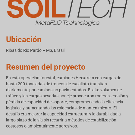
Ubicación
Ribas do Rio Pardo – MS, Brasil
Resumen del proyecto
En esta operación forestal, camiones Hexatrem con cargas de
hasta 200 toneladas de troncos de eucalipto transitan
diariamente por caminos no pavimentados. El alto volumen de
tráfico y las cargas pesadas por eje provocaron roderas, erosión y
pérdida de capacidad de soporte, comprometiendo la eficiencia
logística y aumentando las exigencias de mantenimiento. El
desafío era mejorar la capacidad estructural y la durabilidad a
largo plazo de la vía sin recurrir a métodos de estabilización
costosos o ambientalmente agresivos.