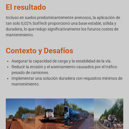
El resultado
Incluso en suelos predominantemente arenosos, la aplicación de
tan solo 0,02% SoilTech proporcionó una base estable, sólida y
duradera, lo que redujo significativamente los futuros costes de
mantenimiento.
Contexto y Desafíos
Asegurar la capacidad de carga y la estabilidad de la vía.
Reducir la erosión y el asentamiento causados por el tráfico
pesado de camiones.
Implementar una solución duradera con requisitos mínimos de
mantenimiento.