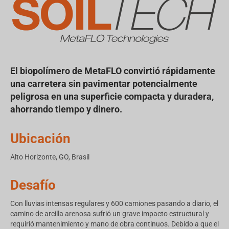
El biopolímero de MetaFLO convirtió rápidamente
una carretera sin pavimentar potencialmente
peligrosa en una superficie compacta y duradera,
ahorrando tiempo y dinero.
Ubicación
Alto Horizonte, GO, Brasil
Desafío
Con lluvias intensas regulares y 600 camiones pasando a diario, el
camino de arcilla arenosa sufrió un grave impacto estructural y
requirió mantenimiento y mano de obra continuos. Debido a que el