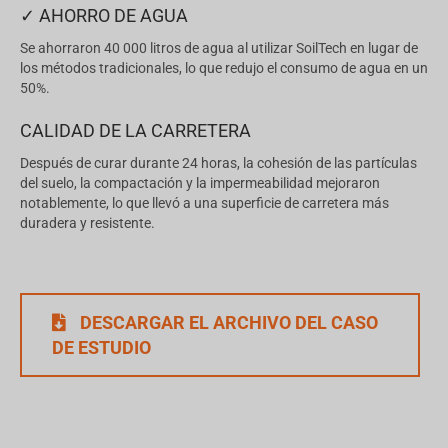
✓ AHORRO DE AGUA
Se ahorraron 40 000 litros de agua al utilizar SoilTech en lugar de
los métodos tradicionales, lo que redujo el consumo de agua en un
50%.
CALIDAD DE LA CARRETERA
Después de curar durante 24 horas, la cohesión de las partículas
del suelo, la compactación y la impermeabilidad mejoraron
notablemente, lo que llevó a una superficie de carretera más
duradera y resistente.
DESCARGAR EL ARCHIVO DEL CASO
DE ESTUDIO