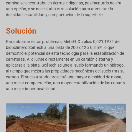
camino se encontraba en tierras indígenas, pavimentarlo no era
una opción, y se necesitaba otra solución para aumentar la
densidad, estabilidad y compactación de la superficie.
Solución
Para abordar estos problemas, MetaFLO aplicó 0,021 TP3T del
biopolímero SoilTech a una pista de 200 x 12 x 0,3 m³, lo que
demostró el potencial de esta tecnología para la estabilización de
carreteras. Al diluirse directamente en un camión cisterna y
aplicarse a la pista, SoilTech se une al suelo formando un hidrogel,
al tiempo que mejora las propiedades mecánicas del suelo tras su
curado. El suelo tratado presentó una mayor densidad de masa,
una mejor compactación, una mayor estabilización de las capas y
una mejor impermeabilidad.