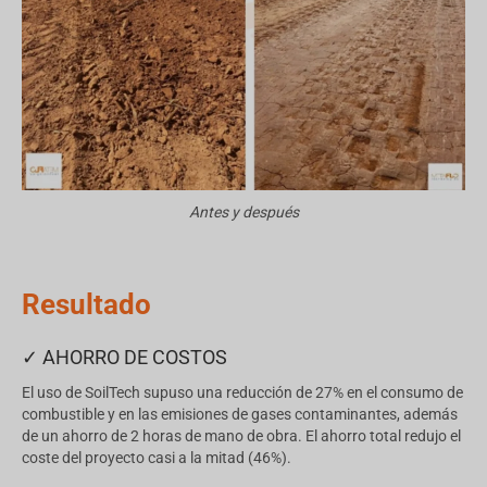
Antes y después
Resultado
✓ AHORRO DE COSTOS
El uso de SoilTech supuso una reducción de 27% en el consumo de
combustible y en las emisiones de gases contaminantes, además
de un ahorro de 2 horas de mano de obra. El ahorro total redujo el
coste del proyecto casi a la mitad (46%).