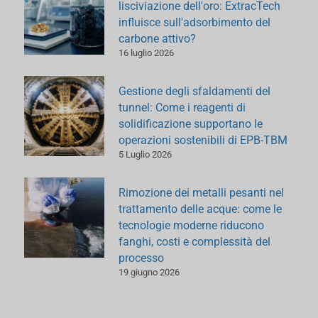
lisciviazione dell'oro: ExtracTech
influisce sull'adsorbimento del
carbone attivo?
16 luglio 2026
Gestione degli sfaldamenti del
tunnel: Come i reagenti di
solidificazione supportano le
operazioni sostenibili di EPB-TBM
5 Luglio 2026
Rimozione dei metalli pesanti nel
trattamento delle acque: come le
tecnologie moderne riducono
fanghi, costi e complessità del
processo
19 giugno 2026