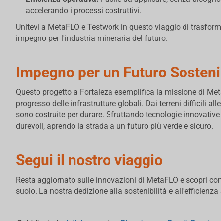
accelerando i processi costruttivi.
Unitevi a MetaFLO e Testwork in questo viaggio di trasforma
impegno per l'industria mineraria del futuro.
Impegno per un Futuro Sosteni
Questo progetto a Fortaleza esemplifica la missione di Meta
progresso delle infrastrutture globali. Dai terreni difficili 
sono costruite per durare. Sfruttando tecnologie innovative
durevoli, aprendo la strada a un futuro più verde e sicuro.
Segui il nostro viaggio
Resta aggiornato sulle innovazioni di MetaFLO e scopri co
suolo. La nostra dedizione alla sostenibilità e all'efficienza