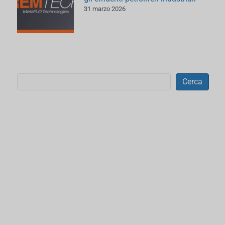
31 marzo 2026
Cerca
Cerca