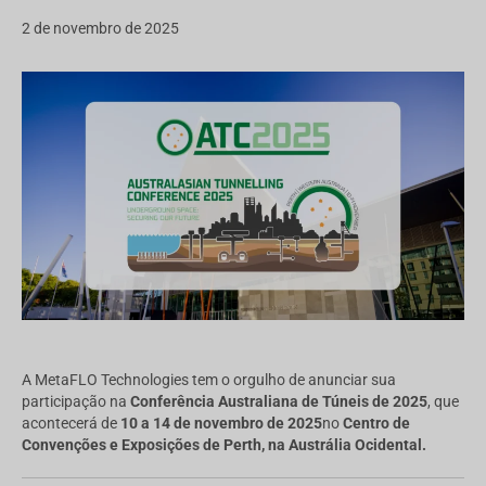
2 de novembro de 2025
A MetaFLO Technologies tem o orgulho de anunciar sua
participação na
Conferência Australiana de Túneis de 2025
, que
acontecerá de
10 a 14 de novembro de 2025
no
Centro de
Convenções e Exposições de Perth, na Austrália Ocidental.