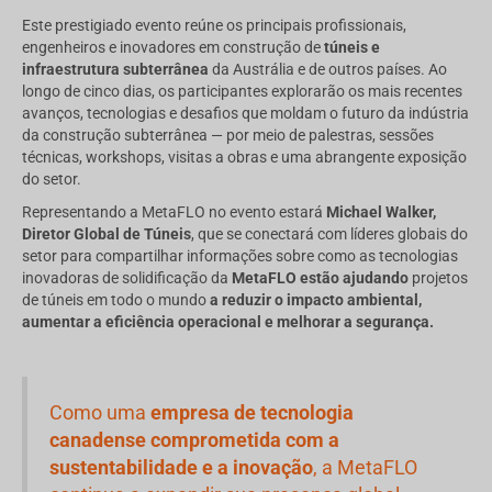
Este prestigiado evento reúne os principais profissionais,
engenheiros e inovadores em construção de
túneis e
infraestrutura subterrânea
da Austrália e de outros países. Ao
longo de cinco dias, os participantes explorarão os mais recentes
avanços, tecnologias e desafios que moldam o futuro da indústria
da construção subterrânea — por meio de palestras, sessões
técnicas, workshops, visitas a obras e uma abrangente exposição
do setor.
Representando a MetaFLO no evento estará
Michael Walker,
Diretor Global de Túneis
, que se conectará com líderes globais do
setor para compartilhar informações sobre como as tecnologias
inovadoras de solidificação da
MetaFLO estão ajudando
projetos
de túneis em todo o mundo
a reduzir o impacto ambiental,
aumentar a eficiência operacional e melhorar a segurança.
Como uma
empresa de tecnologia
canadense comprometida com a
sustentabilidade e a inovação
, a MetaFLO