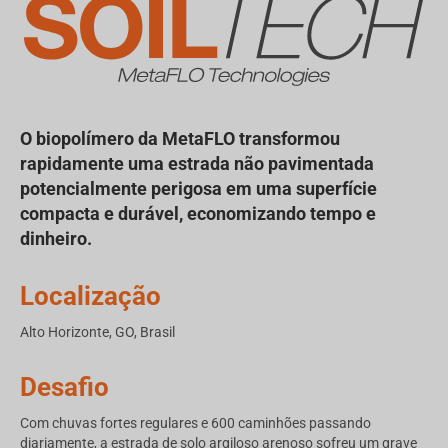
O biopolímero da MetaFLO transformou
rapidamente uma estrada não pavimentada
potencialmente perigosa em uma superfície
compacta e durável, economizando tempo e
dinheiro.
Localização
Alto Horizonte, GO, Brasil
Desafio
Com chuvas fortes regulares e 600 caminhões passando
diariamente, a estrada de solo argiloso arenoso sofreu um grave