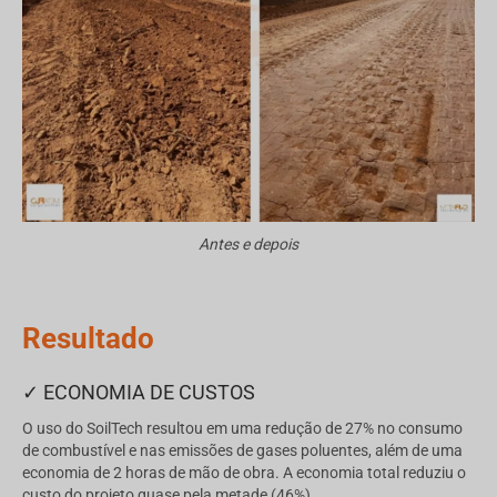
Antes e depois
Resultado
✓ ECONOMIA DE CUSTOS
O uso do SoilTech resultou em uma redução de 27% no consumo
de combustível e nas emissões de gases poluentes, além de uma
economia de 2 horas de mão de obra. A economia total reduziu o
custo do projeto quase pela metade (46%).