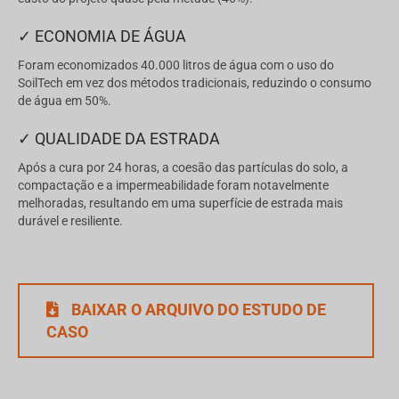
✓ ECONOMIA DE ÁGUA
Foram economizados 40.000 litros de água com o uso do
SoilTech em vez dos métodos tradicionais, reduzindo o consumo
de água em 50%.
✓ QUALIDADE DA ESTRADA
Após a cura por 24 horas, a coesão das partículas do solo, a
compactação e a impermeabilidade foram notavelmente
melhoradas, resultando em uma superfície de estrada mais
durável e resiliente.
BAIXAR O ARQUIVO DO ESTUDO DE
CASO