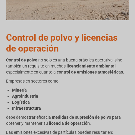
Control de polvo y licencias
de operación
Control de polvo
no solo es una buena práctica operativa, sino
también un requisito en muchas
licenciamiento ambiental
,
especialmente en cuanto a
control de emisiones atmosféricas
.
Empresas en sectores como:
Minería
Agroindustria
Logística
Infraestructura
debe demostrar eficacia
medidas de supresión de polvo
para
obtener y mantener su
licencia de operación
.
Las emisiones excesivas de partículas pueden resultar en: