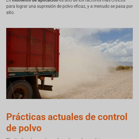
para lograr una supresión de polvo eficaz, y a menudo se pasa por
alto.
Prácticas actuales de control
de polvo