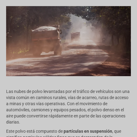
Las nubes de polvo levantadas por el tráfico de vehículos son una
vista común en caminos rurales, vías de acarreo, rutas de acceso
a minas y otras vías operativas. Con el movimiento de
automóviles, camiones y equipos pesados, el polvo denso en el
aire puede convertirse rápidamente en parte de las operaciones
diarias.
Este polvo está compuesto de
partículas en suspensión
, que