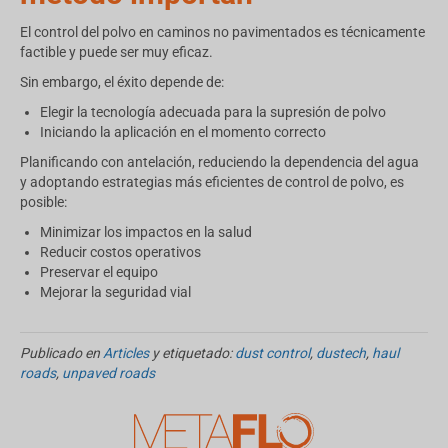
El control del polvo en caminos no pavimentados es técnicamente
factible y puede ser muy eficaz.
Sin embargo, el éxito depende de:
Elegir la tecnología adecuada para la supresión de polvo
Iniciando la aplicación en el momento correcto
Planificando con antelación, reduciendo la dependencia del agua
y adoptando estrategias más eficientes de control de polvo, es
posible:
Minimizar los impactos en la salud
Reducir costos operativos
Preservar el equipo
Mejorar la seguridad vial
Publicado en
Articles
y etiquetado:
dust control
,
dustech
,
haul
roads
,
unpaved roads