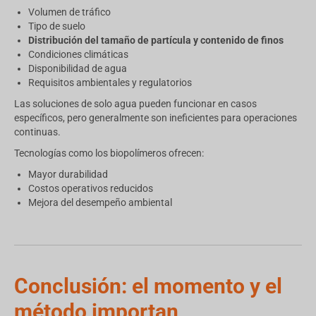
Volumen de tráfico
Tipo de suelo
Distribución del tamaño de partícula y contenido de finos
Condiciones climáticas
Disponibilidad de agua
Requisitos ambientales y regulatorios
Las soluciones de solo agua pueden funcionar en casos
específicos, pero generalmente son ineficientes para operaciones
continuas.
Tecnologías como los biopolímeros ofrecen:
Mayor durabilidad
Costos operativos reducidos
Mejora del desempeño ambiental
Conclusión: el momento y el
método importan