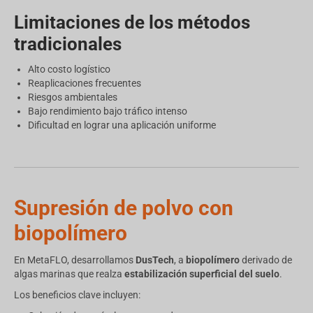
Limitaciones de los métodos
tradicionales
Alto costo logístico
Reaplicaciones frecuentes
Riesgos ambientales
Bajo rendimiento bajo tráfico intenso
Dificultad en lograr una aplicación uniforme
Supresión de polvo con
biopolímero
En MetaFLO, desarrollamos
DusTech
, a
biopolímero
derivado de
algas marinas que realza
estabilización superficial del suelo
.
Los beneficios clave incluyen: