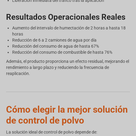
Liberación inmediata del tráfico tras la aplicación
Resultados Operacionales Reales
Aumento del intervalo de humectación de 2 horas a hasta 18
horas
Reducción de 6 a 2 camiones de agua por día
Reducción del consumo de agua de hasta 67%
Reducción del consumo de combustible de hasta 76%
Además, el producto proporciona un efecto residual, mejorando el
rendimiento a largo plazo y reduciendo la frecuencia de
reaplicación.
Cómo elegir la mejor solución
de control de polvo
La solución ideal de control de polvo depende de: