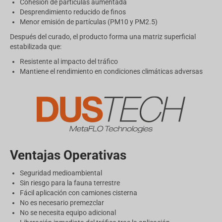
Cohesión de partículas aumentada
Desprendimiento reducido de finos
Menor emisión de partículas (PM10 y PM2.5)
Después del curado, el producto forma una matriz superficial
estabilizada que:
Resistente al impacto del tráfico
Mantiene el rendimiento en condiciones climáticas adversas
Ventajas Operativas
Seguridad medioambiental
Sin riesgo para la fauna terrestre
Fácil aplicación con camiones cisterna
No es necesario premezclar
No se necesita equipo adicional