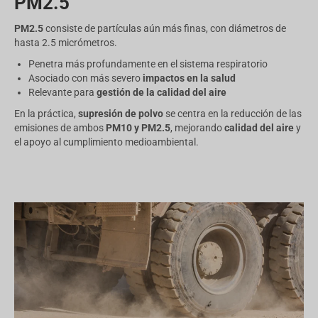
PM2.5
PM2.5
consiste de partículas aún más finas, con diámetros de
hasta 2.5 micrómetros.
Penetra más profundamente en el sistema respiratorio
Asociado con más severo
impactos en la salud
Relevante para
gestión de la calidad del aire
En la práctica,
supresión de polvo
se centra en la reducción de las
emisiones de ambos
PM10 y PM2.5
, mejorando
calidad del aire
y
el apoyo al cumplimiento medioambiental.