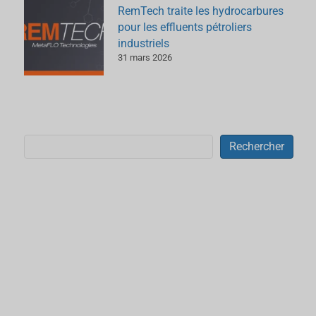
RemTech traite les hydrocarbures
pour les effluents pétroliers
industriels
31 mars 2026
Rechercher
Rechercher