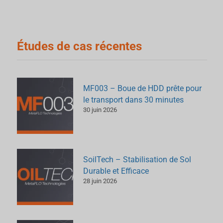
Études de cas récentes
MF003 – Boue de HDD prête pour
le transport dans 30 minutes
30 juin 2026
SoilTech – Stabilisation de Sol
Durable et Efficace
28 juin 2026