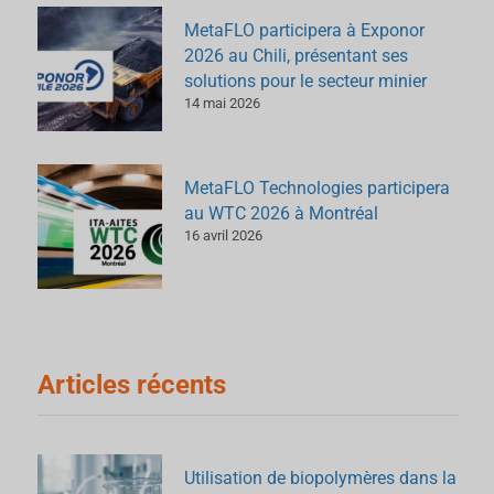
MetaFLO participera à Exponor
2026 au Chili, présentant ses
solutions pour le secteur minier
14 mai 2026
MetaFLO Technologies participera
au WTC 2026 à Montréal
16 avril 2026
Articles récents
Utilisation de biopolymères dans la