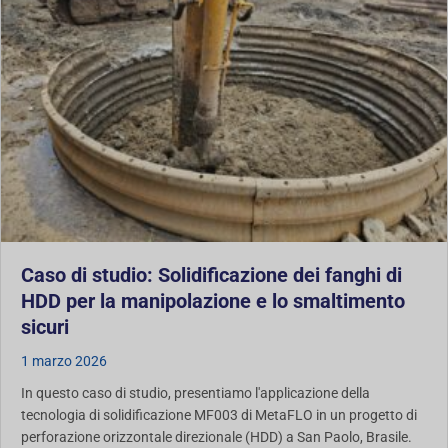
Caso di studio: Solidificazione dei fanghi di
HDD per la manipolazione e lo smaltimento
sicuri
1 marzo 2026
In questo caso di studio, presentiamo l'applicazione della
tecnologia di solidificazione MF003 di MetaFLO in un progetto di
perforazione orizzontale direzionale (HDD) a San Paolo, Brasile.