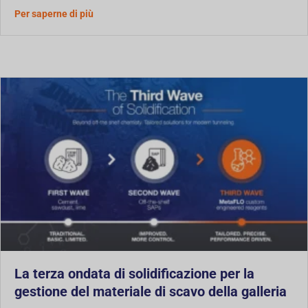
Smaltimento dei rifiuti HDD in Nord America: la
Per saperne di più
La terza ondata di solidificazione per la
gestione del materiale di scavo della galleria