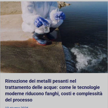
Rimozione dei metalli pesanti nel
trattamento delle acque: come le tecnologie
moderne riducono fanghi, costi e complessità
del processo