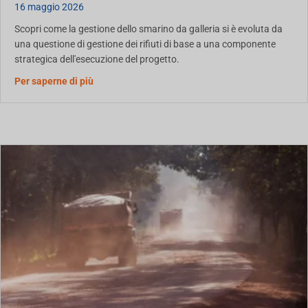
16 maggio 2026
Scopri come la gestione dello smarino da galleria si è evoluta da
una questione di gestione dei rifiuti di base a una componente
strategica dell'esecuzione del progetto.
sulla Terza Ondata di Solidificazione per la Gesti
Per saperne di più