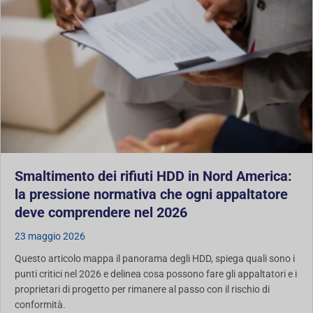
Smaltimento dei rifiuti HDD in Nord America:
la pressione normativa che ogni appaltatore
deve comprendere nel 2026
23 maggio 2026
Questo articolo mappa il panorama degli HDD, spiega quali sono i
punti critici nel 2026 e delinea cosa possono fare gli appaltatori e i
proprietari di progetto per rimanere al passo con il rischio di
conformità.