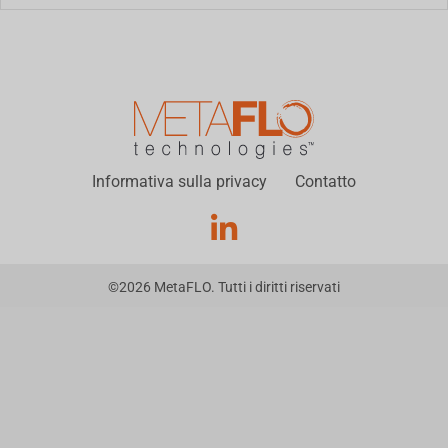
Informativa sulla privacy
Contatto
©
2026
MetaFLO. Tutti i diritti riservati