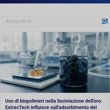
Uso di biopolimeri nella lisciviazione dell'oro:
ExtracTech influisce sull'adsorbimento del