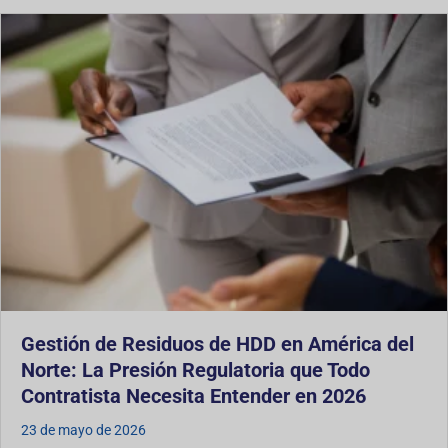
Gestión de Residuos de HDD en América del
Norte: La Presión Regulatoria que Todo
Contratista Necesita Entender en 2026
23 de mayo de 2026