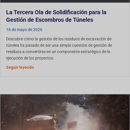
La Tercera Ola de Solidificación para la
Gestión de Escombros de Túneles
16 de mayo de 2026
Descubre cómo la gestión de los residuos de excavación de
túneles ha pasado de ser una simple cuestión de gestión de
residuos a convertirse en un componente estratégico de la
ejecución de los proyectos.
sobre La Tercera Ola de Solidificación para la Gest
Seguir leyendo