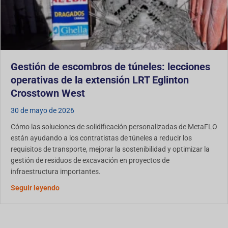
Gestión de escombros de túneles: lecciones
operativas de la extensión LRT Eglinton
Crosstown West
30 de mayo de 2026
Cómo las soluciones de solidificación personalizadas de MetaFLO
están ayudando a los contratistas de túneles a reducir los
requisitos de transporte, mejorar la sostenibilidad y optimizar la
gestión de residuos de excavación en proyectos de
infraestructura importantes.
Gestión de escombros de túneles: lecciones operati
Seguir leyendo