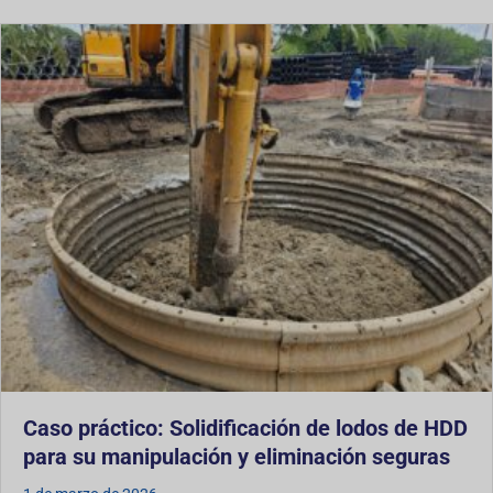
Caso práctico: Solidificación de lodos de HDD
para su manipulación y eliminación seguras