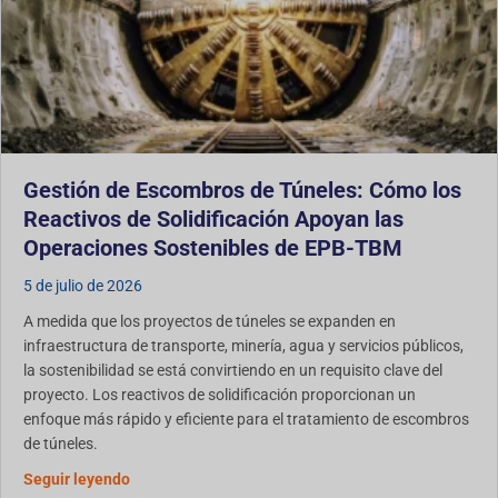
Gestión de Escombros de Túneles: Cómo los
Reactivos de Solidificación Apoyan las
Operaciones Sostenibles de EPB-TBM
5 de julio de 2026
A medida que los proyectos de túneles se expanden en
infraestructura de transporte, minería, agua y servicios públicos,
la sostenibilidad se está convirtiendo en un requisito clave del
proyecto. Los reactivos de solidificación proporcionan un
enfoque más rápido y eficiente para el tratamiento de escombros
de túneles.
Gestión de escombros de túneles: Cómo los reactivo
Seguir leyendo