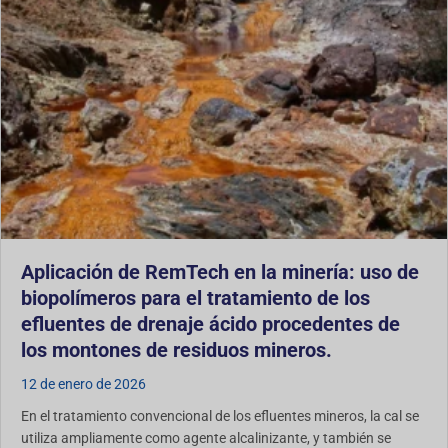
Aplicación de RemTech en la minería: uso de
biopolímeros para el tratamiento de los
efluentes de drenaje ácido procedentes de
los montones de residuos mineros.
12 de enero de 2026
En el tratamiento convencional de los efluentes mineros, la cal se
utiliza ampliamente como agente alcalinizante, y también se