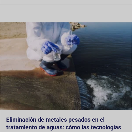
Eliminación de metales pesados en el
tratamiento de aguas: cómo las tecnologías