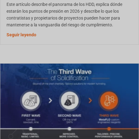
Este artículo describe el panorama de los HDD, explica dónde
estarán los puntos de presión en 2026 y describe lo que los
contratistas y propietarios de proyectos pueden hacer para
mantenerse a la vanguardia del riesgo de cumplimiento.
La gestión de residuos de HDD en América del Norte:
Seguir leyendo