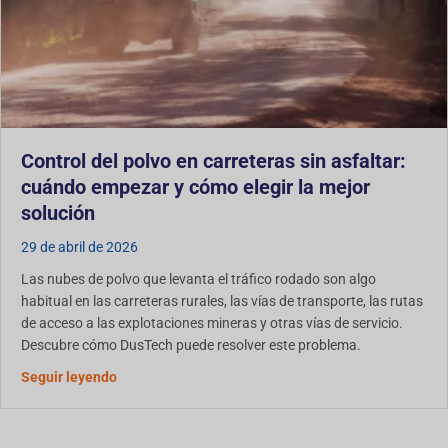
Control del polvo en carreteras sin asfaltar:
cuándo empezar y cómo elegir la mejor
solución
29 de abril de 2026
Las nubes de polvo que levanta el tráfico rodado son algo
habitual en las carreteras rurales, las vías de transporte, las rutas
de acceso a las explotaciones mineras y otras vías de servicio.
Descubre cómo DusTech puede resolver este problema.
Acerca del control del polvo en carreteras sin asfal
Seguir leyendo