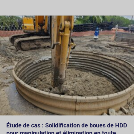
Étude de cas : Solidification de boues de HDD
pour manipulation et élimination en toute