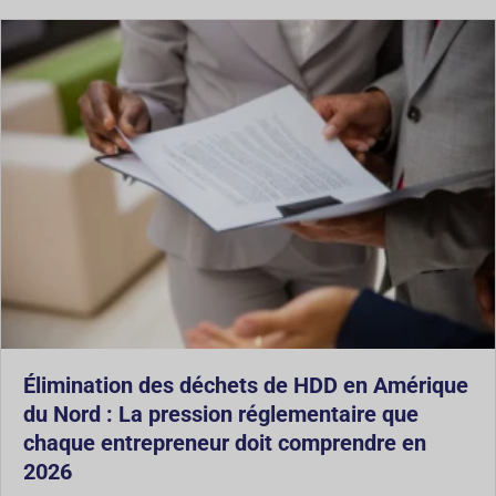
Élimination des déchets de HDD en Amérique
du Nord : La pression réglementaire que
chaque entrepreneur doit comprendre en
2026