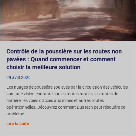
Contrôle de la poussière sur les routes non
pavées : Quand commencer et comment
choisir la meilleure solution
29 avril 2026
Les nuages de poussière soulevés par la circulation des véhicules
sont une vision courante sur les routes rurales, les routes de
carrière, les voies d'accès aux mines et autres routes
opérationnelles. Découvrez comment DusTech peut résoudre ce
problème.
Contrôle de la poussière sur les routes non revêtues :
Lire la suite