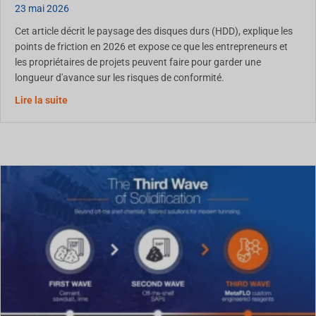
23 mai 2026
Cet article décrit le paysage des disques durs (HDD), explique les
points de friction en 2026 et expose ce que les entrepreneurs et
les propriétaires de projets peuvent faire pour garder une
longueur d'avance sur les risques de conformité.
À propos de l'élimination des déchets des HDD en Amér
Lire la suite