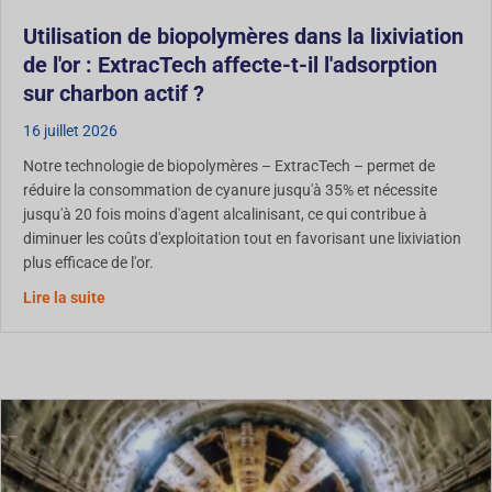
Utilisation de biopolymères dans la lixiviation
de l'or : ExtracTech affecte-t-il l'adsorption
sur charbon actif ?
16 juillet 2026
Notre technologie de biopolymères – ExtracTech – permet de
réduire la consommation de cyanure jusqu'à 35% et nécessite
jusqu'à 20 fois moins d'agent alcalinisant, ce qui contribue à
diminuer les coûts d'exploitation tout en favorisant une lixiviation
plus efficace de l'or.
Utilisation des biopolymères dans la lixiviation de l'or :
Lire la suite