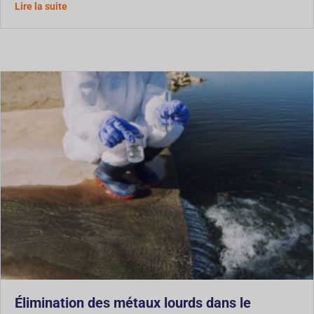
À propos de la gestion des boues de tunnel : Comment le
Lire la suite
Élimination des métaux lourds dans le