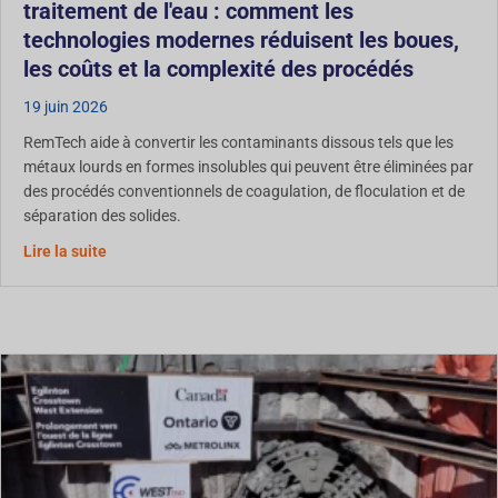
traitement de l'eau : comment les
technologies modernes réduisent les boues,
les coûts et la complexité des procédés
19 juin 2026
RemTech aide à convertir les contaminants dissous tels que les
métaux lourds en formes insolubles qui peuvent être éliminées par
des procédés conventionnels de coagulation, de floculation et de
séparation des solides.
Traitement de l'eau : Comment les technologies moderne
Lire la suite