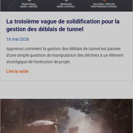
La troisième vague de solidification pour la
gestion des déblais de tunnel
16 mai 2026
Apprenez comment la gestion des déblais de tunnel est passée
d'une simple question de manipulation des déchets à un élément
stratégique de l'exécution de projet.
Concernant la troisième vague de solidification pour la
Lire la suite