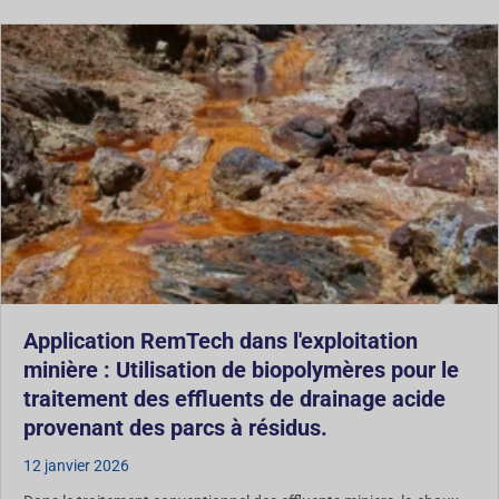
Application RemTech dans l'exploitation
minière : Utilisation de biopolymères pour le
traitement des effluents de drainage acide
provenant des parcs à résidus.
12 janvier 2026