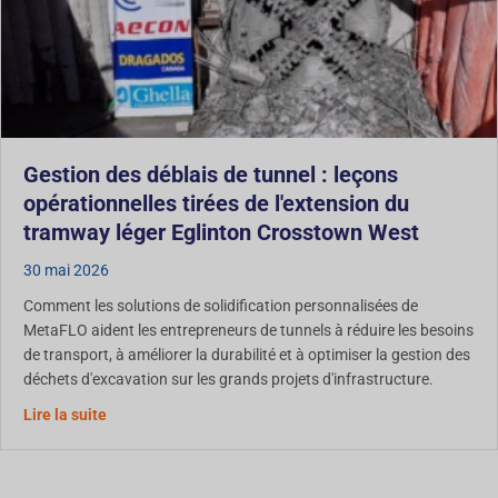
Gestion des déblais de tunnel : leçons
opérationnelles tirées de l'extension du
tramway léger Eglinton Crosstown West
30 mai 2026
Comment les solutions de solidification personnalisées de
MetaFLO aident les entrepreneurs de tunnels à réduire les besoins
de transport, à améliorer la durabilité et à optimiser la gestion des
déchets d'excavation sur les grands projets d'infrastructure.
Gestion des déblais de tunnel : leçons opérationnelles 
Lire la suite