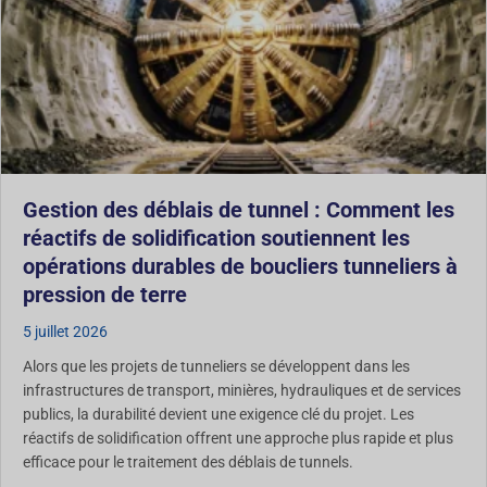
Gestion des déblais de tunnel : Comment les
réactifs de solidification soutiennent les
opérations durables de boucliers tunneliers à
pression de terre
5 juillet 2026
Alors que les projets de tunneliers se développent dans les
infrastructures de transport, minières, hydrauliques et de services
publics, la durabilité devient une exigence clé du projet. Les
réactifs de solidification offrent une approche plus rapide et plus
efficace pour le traitement des déblais de tunnels.