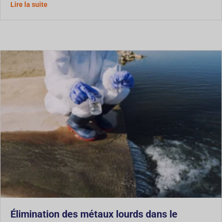
À propos de la gestion des boues de tunnel : Comment le
Lire la suite
Élimination des métaux lourds dans le