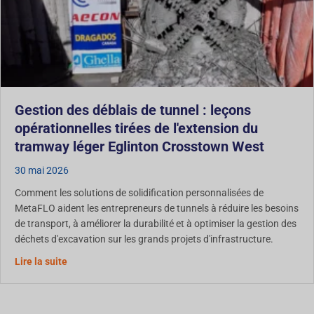
Gestion des déblais de tunnel : leçons
opérationnelles tirées de l'extension du
tramway léger Eglinton Crosstown West
30 mai 2026
Comment les solutions de solidification personnalisées de
MetaFLO aident les entrepreneurs de tunnels à réduire les besoins
de transport, à améliorer la durabilité et à optimiser la gestion des
déchets d'excavation sur les grands projets d'infrastructure.
Gestion des déblais de tunnel : leçons opérationnelles 
Lire la suite