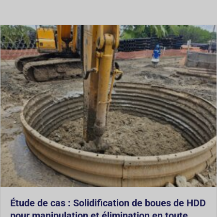
Étude de cas : Solidification de boues de HDD
pour manipulation et élimination en toute