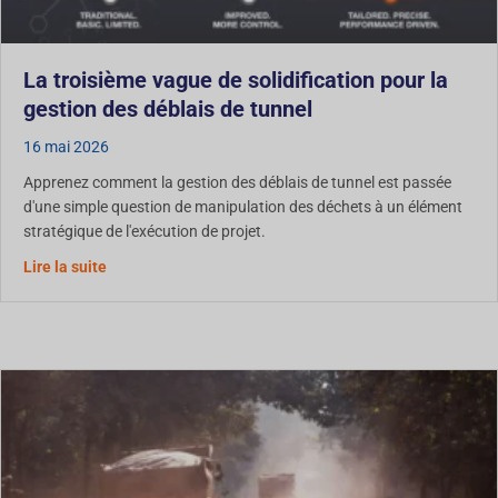
La troisième vague de solidification pour la
gestion des déblais de tunnel
16 mai 2026
Apprenez comment la gestion des déblais de tunnel est passée
d'une simple question de manipulation des déchets à un élément
stratégique de l'exécution de projet.
Concernant la troisième vague de solidification pour la
Lire la suite