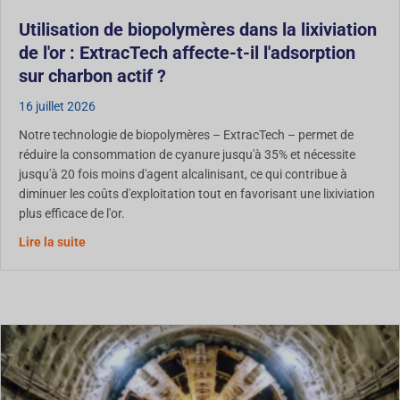
Utilisation de biopolymères dans la lixiviation
de l'or : ExtracTech affecte-t-il l'adsorption
sur charbon actif ?
16 juillet 2026
Notre technologie de biopolymères – ExtracTech – permet de
réduire la consommation de cyanure jusqu'à 35% et nécessite
jusqu'à 20 fois moins d'agent alcalinisant, ce qui contribue à
diminuer les coûts d'exploitation tout en favorisant une lixiviation
plus efficace de l'or.
Utilisation des biopolymères dans la lixiviation de l'or :
Lire la suite