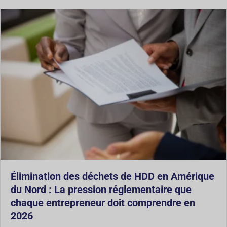
Élimination des déchets de HDD en Amérique
du Nord : La pression réglementaire que
chaque entrepreneur doit comprendre en
2026