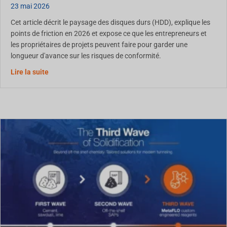
23 mai 2026
Cet article décrit le paysage des disques durs (HDD), explique les
points de friction en 2026 et expose ce que les entrepreneurs et
les propriétaires de projets peuvent faire pour garder une
longueur d'avance sur les risques de conformité.
À propos de l'élimination des déchets des HDD en Amér
Lire la suite