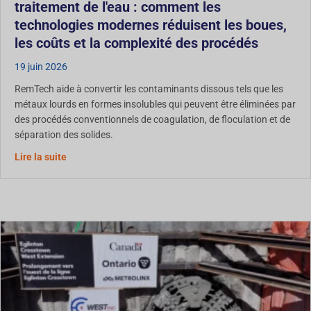
traitement de l'eau : comment les
technologies modernes réduisent les boues,
les coûts et la complexité des procédés
19 juin 2026
RemTech aide à convertir les contaminants dissous tels que les
métaux lourds en formes insolubles qui peuvent être éliminées par
des procédés conventionnels de coagulation, de floculation et de
séparation des solides.
Traitement de l'eau : Comment les technologies moderne
Lire la suite