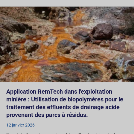
Application RemTech dans l'exploitation
minière : Utilisation de biopolymères pour le
traitement des effluents de drainage acide
provenant des parcs à résidus.
12 janvier 2026