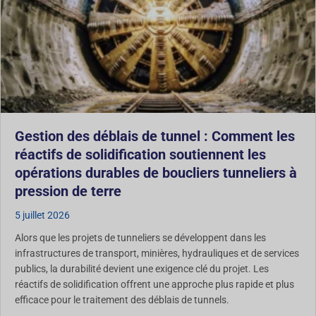
Gestion des déblais de tunnel : Comment les
réactifs de solidification soutiennent les
opérations durables de boucliers tunneliers à
pression de terre
5 juillet 2026
Alors que les projets de tunneliers se développent dans les
infrastructures de transport, minières, hydrauliques et de services
publics, la durabilité devient une exigence clé du projet. Les
réactifs de solidification offrent une approche plus rapide et plus
efficace pour le traitement des déblais de tunnels.