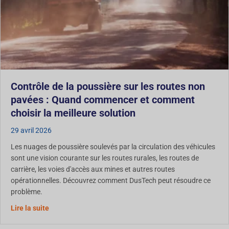
Contrôle de la poussière sur les routes non
pavées : Quand commencer et comment
choisir la meilleure solution
29 avril 2026
Les nuages de poussière soulevés par la circulation des véhicules
sont une vision courante sur les routes rurales, les routes de
carrière, les voies d'accès aux mines et autres routes
opérationnelles. Découvrez comment DusTech peut résoudre ce
problème.
Contrôle de la poussière sur les routes non revêtues :
Lire la suite