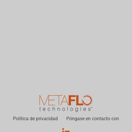
Política de privacidad
Póngase en contacto con