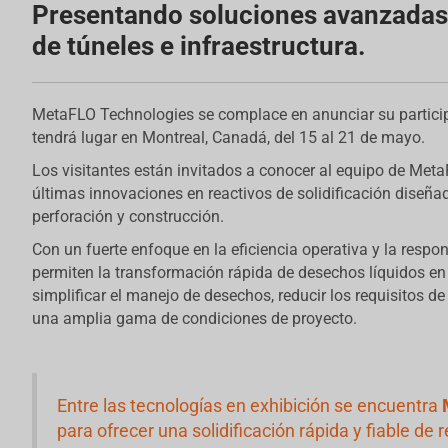
Presentando soluciones avanzadas 
de túneles e infraestructura.
MetaFLO Technologies se complace en anunciar su partici
tendrá lugar en Montreal, Canadá, del 15 al 21 de mayo.
Los visitantes están invitados a conocer al equipo de Met
últimas innovaciones en reactivos de solidificación diseña
perforación y construcción.
Con un fuerte enfoque en la eficiencia operativa y la resp
permiten la transformación rápida de desechos líquidos en 
simplificar el manejo de desechos, reducir los requisitos d
una amplia gama de condiciones de proyecto.
Entre las tecnologías en exhibición se encuentra
para ofrecer una solidificación rápida y fiable de