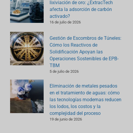
lixiviación de oro: ¿ExtracTech
afecta la adsorción de carbón
activado?
16 de julio de 2026
Gestión de Escombros de Túneles:
Cómo los Reactivos de
Solidificación Apoyan las
Operaciones Sostenibles de EPB-
TBM
5 de julio de 2026
Eliminación de metales pesados
en el tratamiento de aguas: cómo
las tecnologías modernas reducen
los lodos, los costos y la
complejidad del proceso
19 de junio de 2026