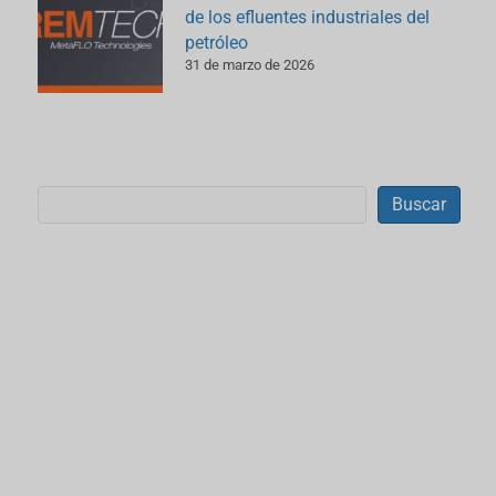
de los efluentes industriales del
petróleo
31 de marzo de 2026
Buscar
Buscar