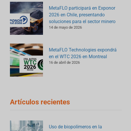
MetaFLO participará en Exponor
2026 en Chile, presentando
soluciones para el sector minero
14 de mayo de 2026
MetaFLO Technologies expondrá
en el WTC 2026 en Montreal
16 de abril de 2026
Artículos recientes
Uso de biopolímeros en la