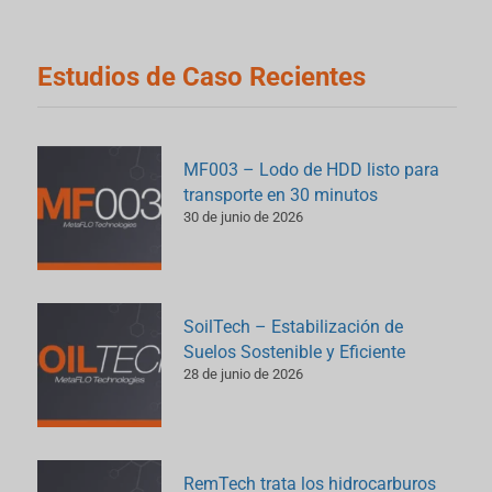
Estudios de Caso Recientes
MF003 – Lodo de HDD listo para
transporte en 30 minutos
30 de junio de 2026
SoilTech – Estabilización de
Suelos Sostenible y Eficiente
28 de junio de 2026
RemTech trata los hidrocarburos