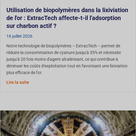
Utilisation de biopolymères dans la lixiviation
de l'or : ExtracTech affecte-t-il l'adsorption
sur charbon actif ?
16 juillet 2026
Notre technologie de biopolymères – ExtracTech – permet de
réduire la consommation de cyanure jusqu'à 35% et nécessite
jusqu'à 20 fois moins d'agent alcalinisant, ce qui contribue à
diminuer les coûts d'exploitation tout en favorisant une lixiviation
plus efficace de l'or.
Utilisation des biopolymères dans la lixiviation de l'or :
Lire la suite