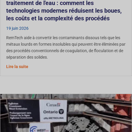
traitement de l'eau : comment les
technologies modernes réduisent les boues,
les coûts et la complexité des procédés
19 juin 2026
RemTech aide à convertir les contaminants dissous tels que les
métaux lourds en formes insolubles qui peuvent être éliminées par
des procédés conventionnels de coagulation, de floculation et de
séparation des solides.
Traitement de l'eau : Comment les technologies moderne
Lire la suite