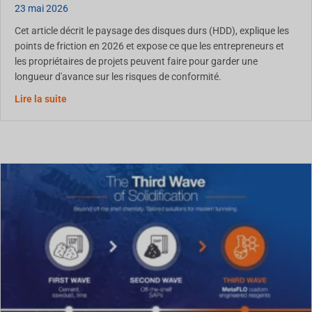
23 mai 2026
Cet article décrit le paysage des disques durs (HDD), explique les
points de friction en 2026 et expose ce que les entrepreneurs et
les propriétaires de projets peuvent faire pour garder une
longueur d'avance sur les risques de conformité.
À propos de l'élimination des déchets des HDD en Amér
Lire la suite