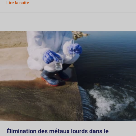
À propos de la gestion des boues de tunnel : Comment le
Lire la suite
Élimination des métaux lourds dans le