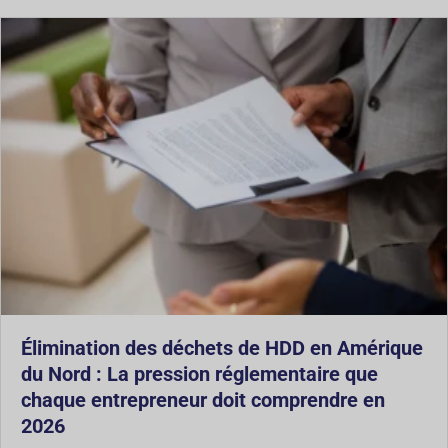
Élimination des déchets de HDD en Amérique
du Nord : La pression réglementaire que
chaque entrepreneur doit comprendre en
2026