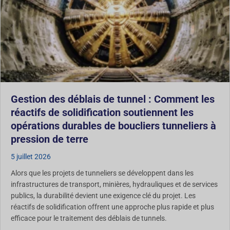
Gestion des déblais de tunnel : Comment les
réactifs de solidification soutiennent les
opérations durables de boucliers tunneliers à
pression de terre
5 juillet 2026
Alors que les projets de tunneliers se développent dans les
infrastructures de transport, minières, hydrauliques et de services
publics, la durabilité devient une exigence clé du projet. Les
réactifs de solidification offrent une approche plus rapide et plus
efficace pour le traitement des déblais de tunnels.