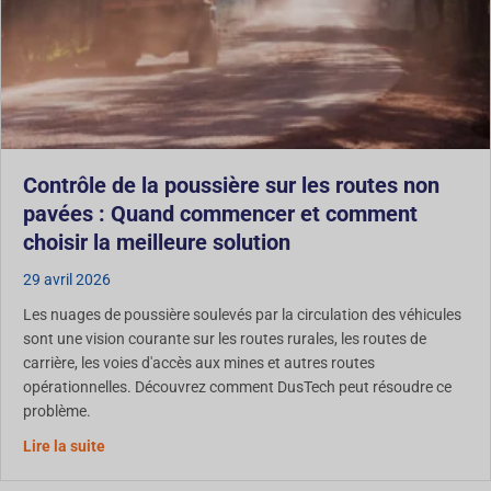
Contrôle de la poussière sur les routes non
pavées : Quand commencer et comment
choisir la meilleure solution
29 avril 2026
Les nuages de poussière soulevés par la circulation des véhicules
sont une vision courante sur les routes rurales, les routes de
carrière, les voies d'accès aux mines et autres routes
opérationnelles. Découvrez comment DusTech peut résoudre ce
problème.
Contrôle de la poussière sur les routes non revêtues :
Lire la suite