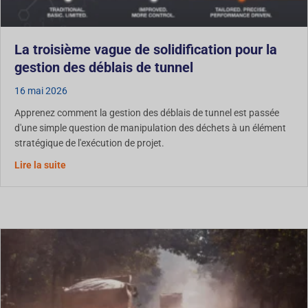
La troisième vague de solidification pour la
gestion des déblais de tunnel
16 mai 2026
Apprenez comment la gestion des déblais de tunnel est passée
d'une simple question de manipulation des déchets à un élément
stratégique de l'exécution de projet.
Concernant la troisième vague de solidification pour la
Lire la suite