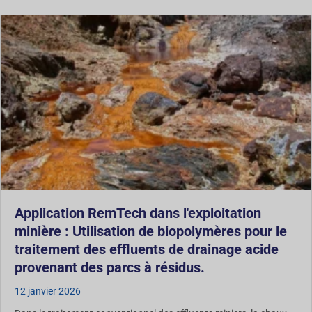
Application RemTech dans l'exploitation
minière : Utilisation de biopolymères pour le
traitement des effluents de drainage acide
provenant des parcs à résidus.
12 janvier 2026