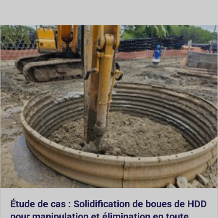
Étude de cas : Solidification de boues de HDD
pour manipulation et élimination en toute