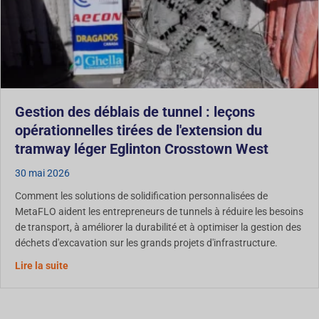
Gestion des déblais de tunnel : leçons
opérationnelles tirées de l'extension du
tramway léger Eglinton Crosstown West
30 mai 2026
Comment les solutions de solidification personnalisées de
MetaFLO aident les entrepreneurs de tunnels à réduire les besoins
de transport, à améliorer la durabilité et à optimiser la gestion des
déchets d'excavation sur les grands projets d'infrastructure.
Gestion des déblais de tunnel : leçons opérationnelles 
Lire la suite