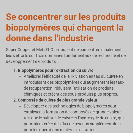
Se concentrer sur les produits
biopolymères qui changent la
donne dans l'industrie
Super Copper et MetaFLO proposent de concentrer initialement
leurs efforts sur trois domaines fondamentaux de recherche et de
développement de produits :
Biopolymères pour l'extraction du cuivre
Améliorer l'efficacité de la lixiviation en tas du cuivre en
introduisant des biopolymères qui augmentent les taux
de récupération, réduisent l'utilisation de produits
chimiques et créent des sous-produits plus propres.
Composés de cuivre de plus grande valeur
Développer des technologies de biopolymères pour
catalyser la formation de composés de grande valeur,
tels que le sulfate de cuivre et l'hydroxyde de cuivre, qui
pourraient créer des flux de revenus supplémentaires
pour les opérations minières existantes.