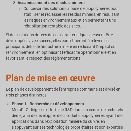
Assainissement des résidus miniers
Concevoir des solutions à base de biopolymères pour
stabiliser et reclasser les résidus miniers, en réduisant
les risques environnementaux et en permettant une
réhabilitation rentable des sites.
Si des solutions dotées de ces caractéristiques peuvent être
développées avec succès, elles contribueront à relever les
principaux défis de l'industrie minière en réduisant l'impact sur
l'environnement, en optimisant l'efficacité opérationnelle et en
favorisant le respect des réglementations.
Plan de mise en œuvre
Le plan de développement de l'entreprise commune est divisé en
trois phases distinctes :
Phase 1 : Recherche et développement
MetaFLO dirige les efforts de R&D dans un centre de recherche
dédié, afin de développer des produits biopolymères ayant des
applications dans l'exploitation minière du cuivre, en
s'appuyant sur ses technologies propriétaires et son expertise