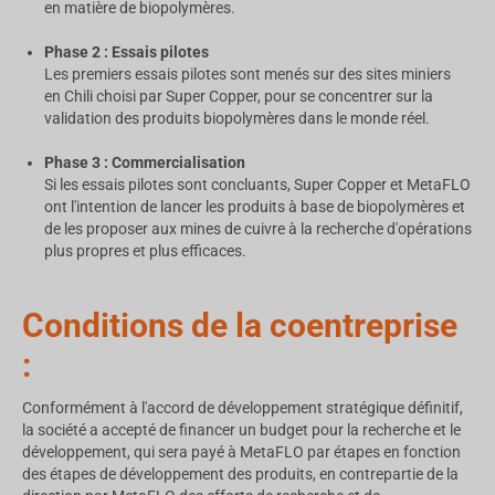
en matière de biopolymères.
Phase 2 : Essais pilotes
Les premiers essais pilotes sont menés sur des sites miniers
en
Chili
choisi par Super Copper, pour se concentrer sur la
validation des produits biopolymères dans le monde réel.
Phase 3 : Commercialisation
Si les essais pilotes sont concluants, Super Copper et MetaFLO
ont l'intention de lancer les produits à base de biopolymères et
de les proposer aux mines de cuivre à la recherche d'opérations
plus propres et plus efficaces.
Conditions de la coentreprise
:
Conformément à l'accord de développement stratégique définitif,
la société a accepté de financer un budget pour la recherche et le
développement, qui sera payé à MetaFLO par étapes en fonction
des étapes de développement des produits, en contrepartie de la