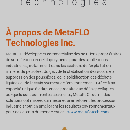
À propos de MetaFLO
Technologies Inc.
MetaFLO développe et commercialise des solutions propriétaires
de solidification et de biopolymères pour des applications
industrielles, notamment dans les secteurs de l'exploitation
minière, du pétrole et du gaz, de la stabilisation des sols, de la
suppression des poussières, de la solidification des déchets
liquides et de l'assainissement de l'environnement. Grâce à sa
capacité unique à adapter ses produits aux défis spécifiques
auxquels sont confrontés ses clients, MetaFLO fournit des
solutions optimisées sur mesure qui améliorent les processus
industriels tout en améliorant les résultats environnementaux.
pour des clients du monde entier. |
www.metaflotech.com