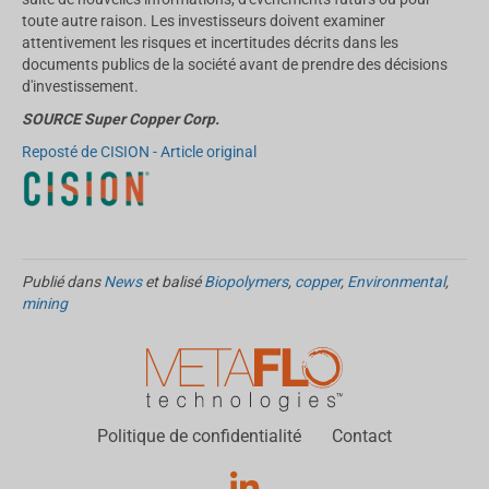
toute autre raison. Les investisseurs doivent examiner
attentivement les risques et incertitudes décrits dans les
documents publics de la société avant de prendre des décisions
d'investissement.
SOURCE Super Copper Corp.
Reposté de CISION - Article original
Publié dans
News
et balisé
Biopolymers
,
copper
,
Environmental
,
mining
Politique de confidentialité
Contact