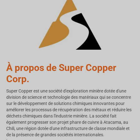
À propos de Super Copper
Corp.
Super Copper est une société d'exploration minière dotée d'une
division de science et technologie des matériaux qui se concentre
sur le développement de solutions chimiques innovantes pour
améliorer les processus de récupération des métaux et réduire les
déchets chimiques dans l'industrie minière. La société fait
également progresser son projet phare de cuivre à Atacama, au
Chili, une région dotée d'une infrastructure de classe mondiale et
de la présence de grandes sociétés internationales.