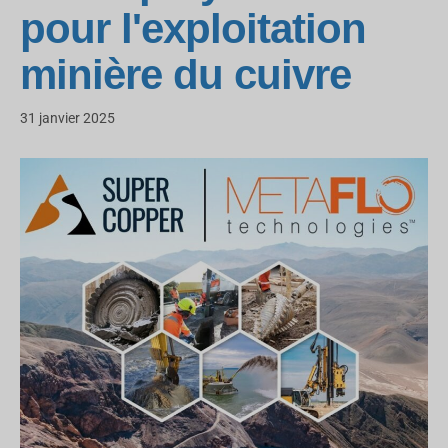
pour l'exploitation
minière du cuivre
31 janvier 2025