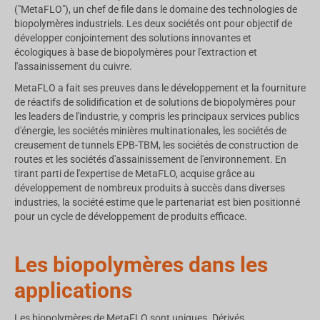
("MetaFLO"), un chef de file dans le domaine des technologies de
biopolymères industriels. Les deux sociétés ont pour objectif de
développer conjointement des solutions innovantes et
écologiques à base de biopolymères pour l'extraction et
l'assainissement du cuivre.
MetaFLO a fait ses preuves dans le développement et la fourniture
de réactifs de solidification et de solutions de biopolymères pour
les leaders de l'industrie, y compris les principaux services publics
d'énergie, les sociétés minières multinationales, les sociétés de
creusement de tunnels EPB-TBM, les sociétés de construction de
routes et les sociétés d'assainissement de l'environnement. En
tirant parti de l'expertise de MetaFLO, acquise grâce au
développement de nombreux produits à succès dans diverses
industries, la société estime que le partenariat est bien positionné
pour un cycle de développement de produits efficace.
Les biopolymères dans les
applications
Les biopolymères de MetaFLO sont uniques. Dérivés